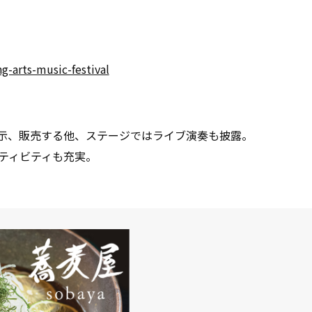
g-arts-music-festival
展示、販売する他、ステージではライブ演奏も披露。
ティビティも充実。