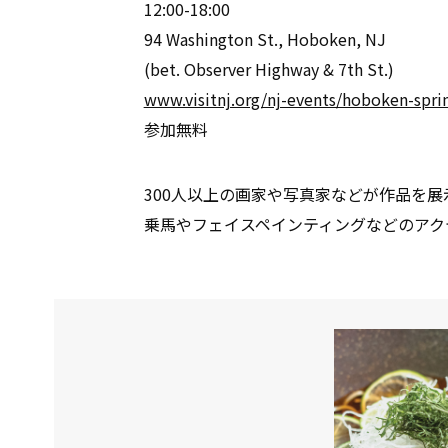
12:00-18:00
94 Washington St., Hoboken, NJ
(bet. Observer Highway & 7th St.)
www.visitnj.org/nj-events/hoboken-sprin
参加無料
300人以上の画家や写真家などが作品を
乗馬やフェイスペインティングなどのアク