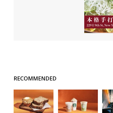
RECOMMENDED