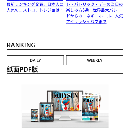
最新ランキング発表、日本人に
ト・パトリック・デーの当日の
人気のコストコ、トレジョは…
楽しみ方6選｜世界最大パレー
ドからカーネギーホール、人気
アイリッシュパブまで
RANKING
DAILY
WEEKLY
紙面PDF版