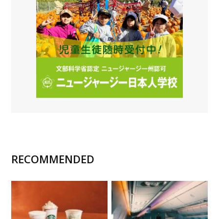
RECOMMENDED