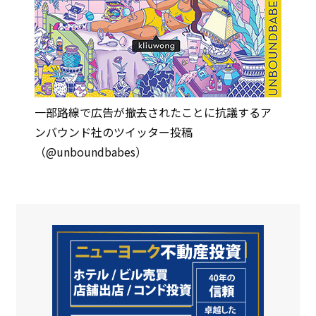
一部路線で広告が撤去されたことに抗議するア
ンバウンド社のツイッター投稿
（@unboundbabes）