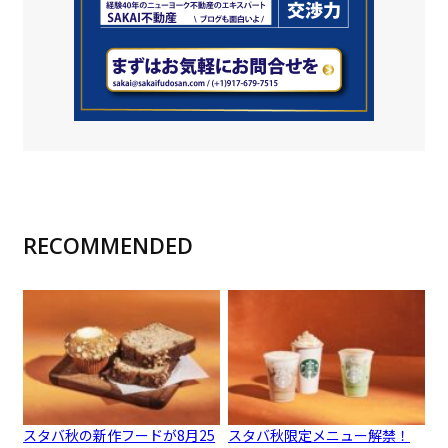
RECOMMENDED
スタバ秋の新作フードが8月25
スタバ秋限定メニュー解禁！