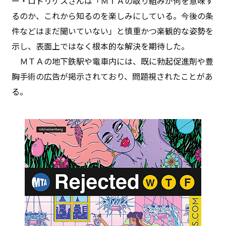
ー・ロドリゲスさんは「ＭＴＡの取り組みが何を意味す
るのか、これから知るのを楽しみにしている。今後の条
件などはまだ聞いていない」と慎重かつ楽観的な姿勢を
示し、表面上ではなく根本的な解決を期待した。
ＭＴＡの地下鉄駅や電車内には、既に勃起促進剤や豊
胸手術の広告が掲示されており、問題視されたことがあ
る。