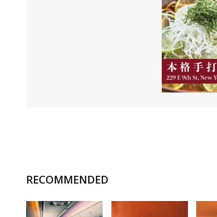
RECOMMENDED