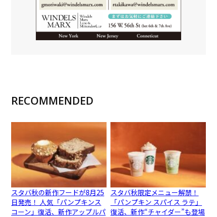
RECOMMENDED
スタバ秋の新作フードが8月25
スタバ秋限定メニュー解禁！
日発売！ 人気「パンプキンス
「パンプキン スパイス ラテ」
コーン」復活、新作アップルパ
復活、新作“チャイダー”も登場