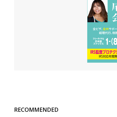
RECOMMENDED