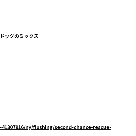
ドッグのミックス
1307916/ny/flushing/second-chance-rescue-