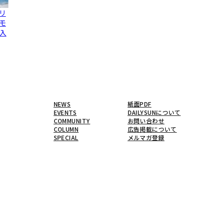
リ
モ
入
NEWS
紙面PDF
EVENTS
DAILYSUNについて
COMMUNITY
お問い合わせ
COLUMN
広告掲載について
SPECIAL
メルマガ登録