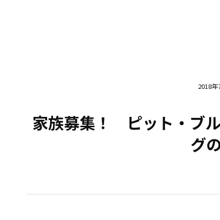
2018年
家族募集！ ピット・ブル
グ