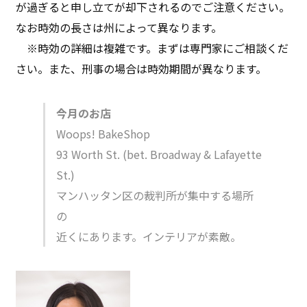
が過ぎると申し立てが却下されるのでご注意ください。
なお時効の長さは州によって異なります。
※時効の詳細は複雑です。まずは専門家にご相談くだ
さい。また、刑事の場合は時効期間が異なります。
今月のお店
Woops! BakeShop
93 Worth St. (bet. Broadway & Lafayette
St.)
マンハッタン区の裁判所が集中する場所
の
近くにあります。インテリアが素敵。