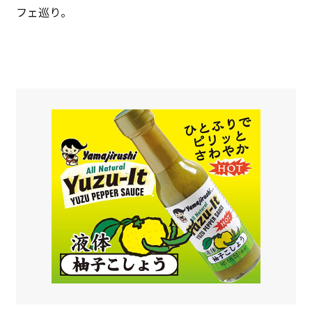
フェ巡り。