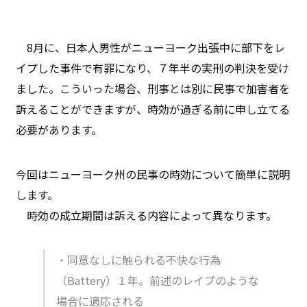
8月に、日本人男性がニューヨーク出張中に部下をレ
イプした事件で有罪になり、７年半の実刑の判決を受け
ました。こういった場合、刑事とは別に民事で加害者を
訴えることができますが、時効が過ぎる前に申し立てる
必要があります。
今回はニューヨーク州の民事の時効について簡単に説明
します。
時効の成立期間は訴える内容によって異なります。
・同意なしに触られる不快な行為
（Battery）１年。前述のレイプのような
場合に適応される