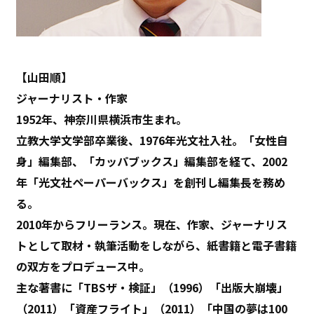
【山田順】
ジャーナリスト・作家
1952年、神奈川県横浜市生まれ。
立教大学文学部卒業後、1976年光文社入社。「女性自
身」編集部、「カッパブックス」編集部を経て、2002
年「光文社ペーパーバックス」を創刊し編集長を務め
る。
2010年からフリーランス。現在、作家、ジャーナリス
トとして取材・執筆活動をしながら、紙書籍と電子書籍
の双方をプロデュース中。
主な著書に「TBSザ・検証」（1996）「出版大崩壊」
（2011）「資産フライト」（2011）「中国の夢は100