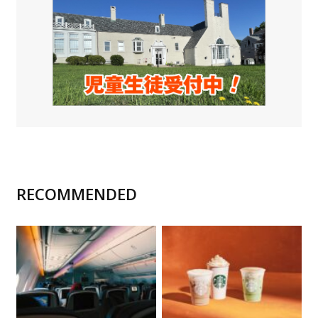
RECOMMENDED