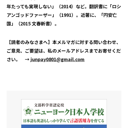
年たっても実現しない」（2014）など。翻訳書に「ロシ
アンゴッドファーザー」（1991）。近著に、「円安亡
国」（2015 文春新書）。
【読者のみなさまへ】本メルマガに対する問い合わせ、
ご意見、ご要望は、私のメールアドレスまでお寄せくだ
さい。 →
junpay0801@gmail.com