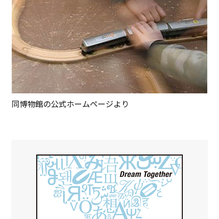
同博物館の公式ホームページより