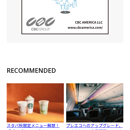
RECOMMENDED
スタバ秋限定メニュー解禁！
プレエコへのアップグレード、