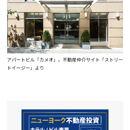
アパートビル「カメオ」。不動産仲介サイト「ストリー
トイージー」より