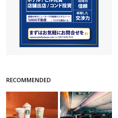
RECOMMENDED