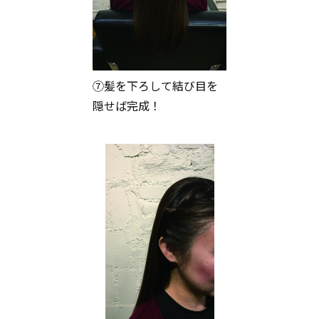
⑦髪を下ろして結び目を
隠せば完成！