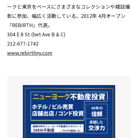
ークと東京をベースにさまざまなコレクションや雑誌撮
影に参加、幅広く活動している。2012年 4月オープン
「REBIRTH」代表。
304 E 8 St (bet Ave B & C)
212-677-1742
www.rebirthny.com