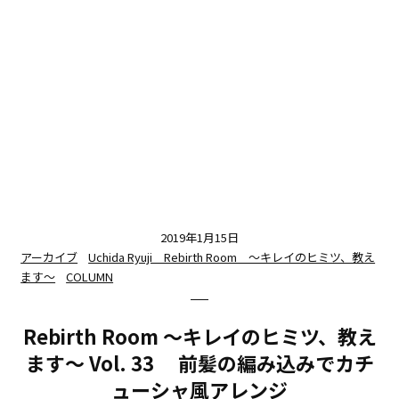
2019年1月15日
アーカイブ
Uchida Ryuji Rebirth Room 〜キレイのヒミツ、教え
ます〜
COLUMN
Rebirth Room 〜キレイのヒミツ、教え
ます〜 Vol. 33 前髪の編み込みでカチ
ューシャ風アレンジ