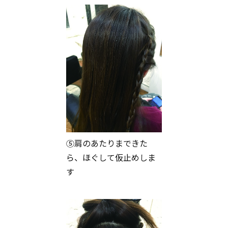
⑤肩のあたりまできた
ら、ほぐして仮止めしま
す