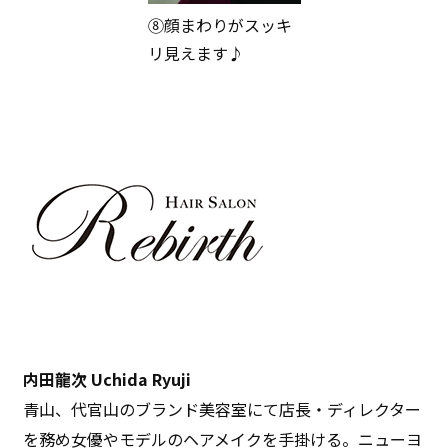
⑧顔まわりがスッキ
リ見えます♪
内田龍次 Uchida Ryuji
青山、代官山のブランド美容室にて店長・ディレクター
を務め女優やモデルのヘアメイクを手掛ける。ニューヨ