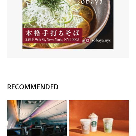
RECOMMENDED