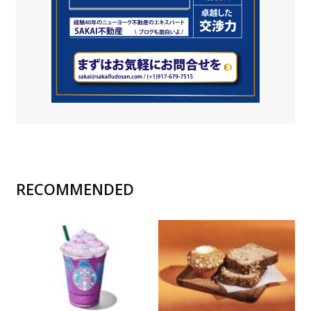
RECOMMENDED