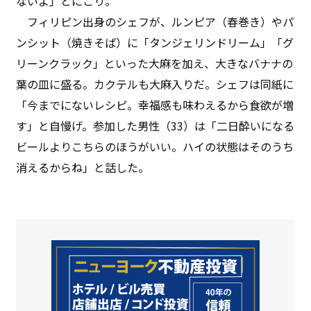
ないよ」とにこり。
フィリピン出身のシェフが、ルンピア（春巻き）やパ
ンシット（焼きそば）に「タンジェリンドリーム」「グ
リーンクラック」といった大麻を加え、大きなバナナの
葉の皿に盛る。カクテルも大麻入りだ。シェフは同紙に
「今までにないレシピ。幸福感も味わえるから食欲が増
す」と自慢げ。参加した男性（33）は「二日酔いになる
ビールよりこちらのほうがいい。ハイの状態はそのうち
消えるからね」と話した。