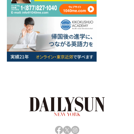
Facebook
X
Instagram