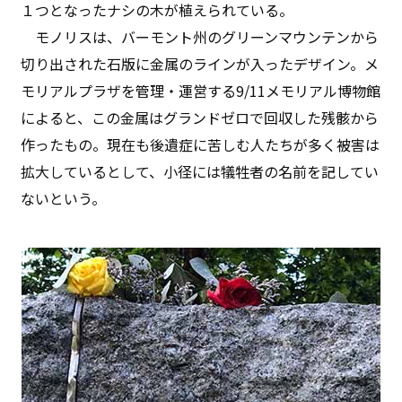
１つとなったナシの木が植えられている。
モノリスは、バーモント州のグリーンマウンテンから
切り出された石版に金属のラインが入ったデザイン。メ
モリアルプラザを管理・運営する9/11メモリアル博物館
によると、この金属はグランドゼロで回収した残骸から
作ったもの。現在も後遺症に苦しむ人たちが多く被害は
拡大しているとして、小径には犠牲者の名前を記してい
ないという。