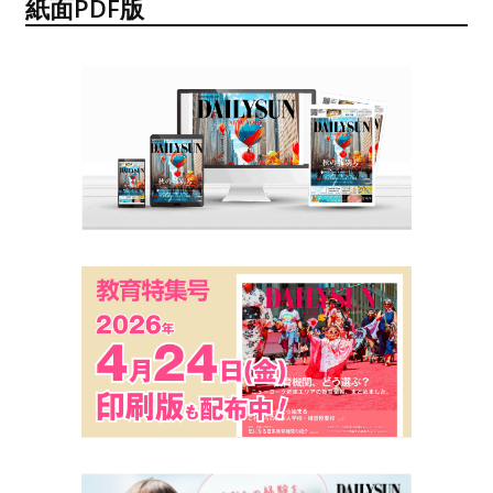
紙面PDF版