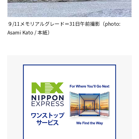
９/11メモリアルグレード＝31日午前撮影（photo:
Asami Kato / 本紙）