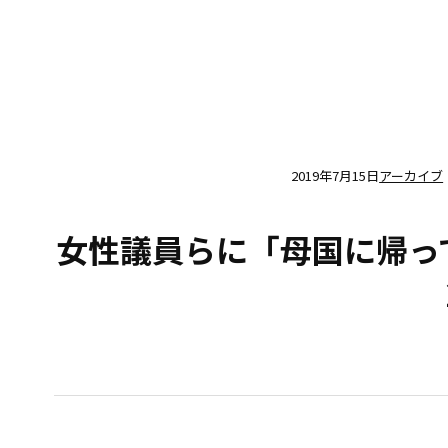
2019年7月15日
アーカイブ
女性議員らに「母国に帰ってはどう