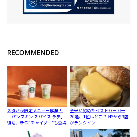
RECOMMENDED
スタバ秋限定メニュー解禁！
全米が認めたベストバーガー
「パンプキン スパイス ラテ」
20選、1位はどこ？ NYから3店
復活、新作“チャイダー”も登場
がランクイン