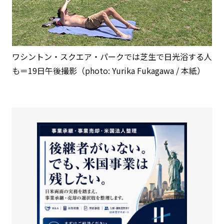
ワシントン・スクエア・パークでは芝生で日光浴する人
も＝19日午後撮影（photo: Yurika Fukagawa / 本紙）