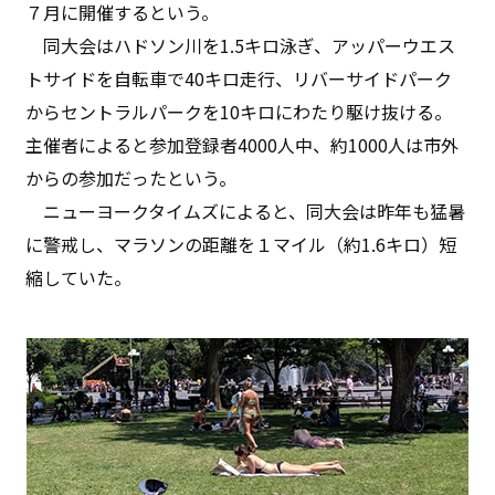
７月に開催するという。
同大会はハドソン川を1.5キロ泳ぎ、アッパーウエス
トサイドを自転車で40キロ走行、リバーサイドパーク
からセントラルパークを10キロにわたり駆け抜ける。
主催者によると参加登録者4000人中、約1000人は市外
からの参加だったという。
ニューヨークタイムズによると、同大会は昨年も猛暑
に警戒し、マラソンの距離を１マイル（約1.6キロ）短
縮していた。