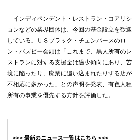
インディペンデント・レストラン・コアリシ
ョンなどの業界団体は、今回の基金設立を歓迎
している。ＵＳブラック・チェンバースのロ
ン・バズビー会頭は「これまで、黒人所有のレ
ストランに対する支援金は過少傾向にあり、苦
境に陥ったり、廃業に追い込まれたりする店が
不相応に多かった」との声明を発表、有色人種
所有の事業を優先する方針を評価した。
>>> 最新のニュース一覧はこちら <<<