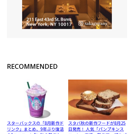
RECOMMENDED
スターバックスの「8月新作ド
スタバ秋の新作フードが8月25
リンク」まとめ、9年ぶり復活
日発売！ 人気「パンプキンス