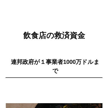
飲食店の救済資金
連邦政府が１事業者1000万ドルま
で