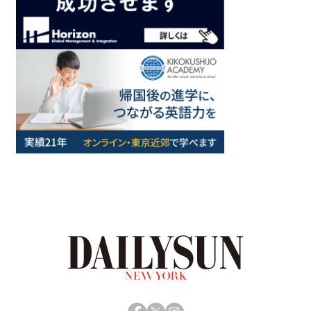
Facebook
X
Instagram