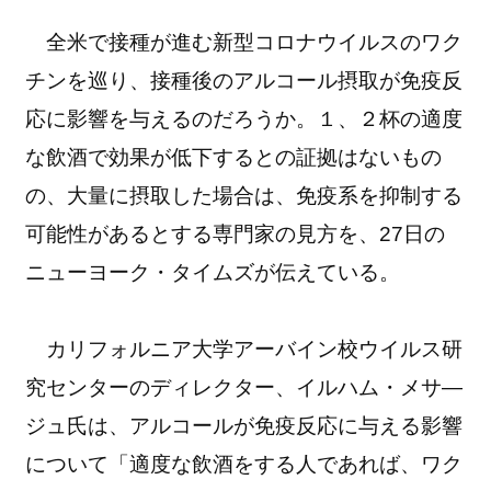
全米で接種が進む新型コロナウイルスのワク
チンを巡り、接種後のアルコール摂取が免疫反
応に影響を与えるのだろうか。１、２杯の適度
な飲酒で効果が低下するとの証拠はないもの
の、大量に摂取した場合は、免疫系を抑制する
可能性があるとする専門家の見方を、27日の
ニューヨーク・タイムズが伝えている。
カリフォルニア大学アーバイン校ウイルス研
究センターのディレクター、イルハム・メサ―
ジュ氏は、アルコールが免疫反応に与える影響
について「適度な飲酒をする人であれば、ワク