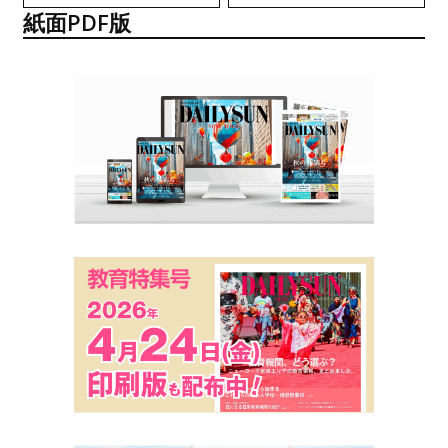
紙面PDF版