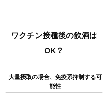
ワクチン接種後の飲酒は
OK？
大量摂取の場合、免疫系抑制する可
能性