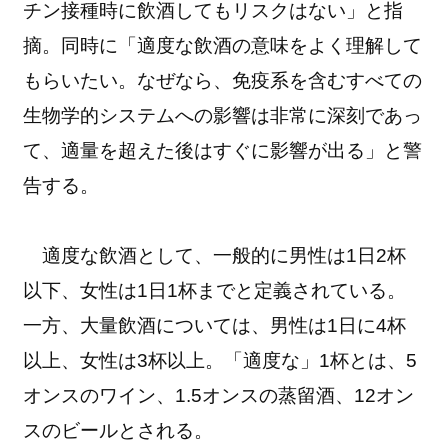
チン接種時に飲酒してもリスクはない」と指
摘。同時に「適度な飲酒の意味をよく理解して
もらいたい。なぜなら、免疫系を含むすべての
生物学的システムへの影響は非常に深刻であっ
て、適量を超えた後はすぐに影響が出る」と警
告する。
適度な飲酒として、一般的に男性は1日2杯
以下、女性は1日1杯までと定義されている。
一方、大量飲酒については、男性は1日に4杯
以上、女性は3杯以上。「適度な」1杯とは、5
オンスのワイン、1.5オンスの蒸留酒、12オン
スのビールとされる。