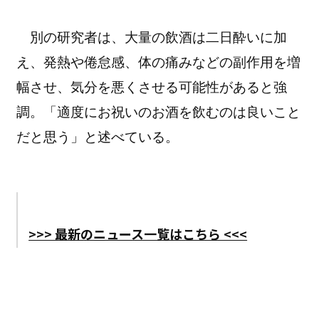
別の研究者は、大量の飲酒は二日酔いに加
え、発熱や倦怠感、体の痛みなどの副作用を増
幅させ、気分を悪くさせる可能性があると強
調。「適度にお祝いのお酒を飲むのは良いこと
だと思う」と述べている。
>>> 最新のニュース一覧はこちら <<<