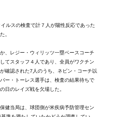
ウイルスの検査で計７人が陽性反応であった
た。
か、レジー・ウィリッツ一塁ベースコーチ
してスタッフ４人であり、全員がワクチン
が確認された7人のうち、ネビン・コーチ以
バー・トーレス選手は、検査の結果待ちで
の日のレイズ戦を欠場した。
保健当局は、球団側が米疾病予防管理セン
種基準を満たしていたかどうか調査してい