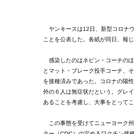
ヤンキースは12日、新型コロナ
ことを公表した。各紙が同日、報じ
感染したのはネビン・コーチのほ
とマット・ブレーク投手コーチ、そ
を接種済みであった。コロナの陽性
外の６人は無症状だという。グレイ
あることを考慮し、大事をとってこ
この事態を受けてニューヨーク州
ター（CDC）の定めるワクチン接