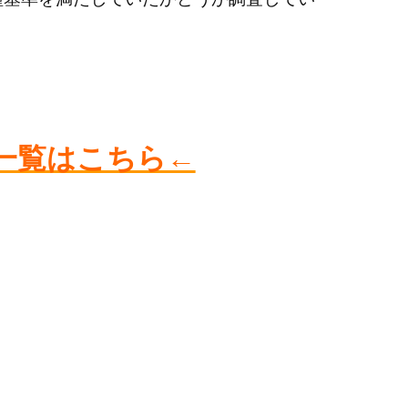
一覧はこちら←