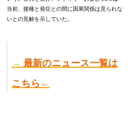
当初、接種と発症との間に因果関係は見られな
いとの見解を示していた。
→
最新のニュース一覧は
こちら←