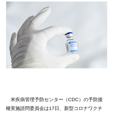
米疾病管理予防センター（CDC）の予防接
種実施諮問委員会は17日、新型コロナワクチ