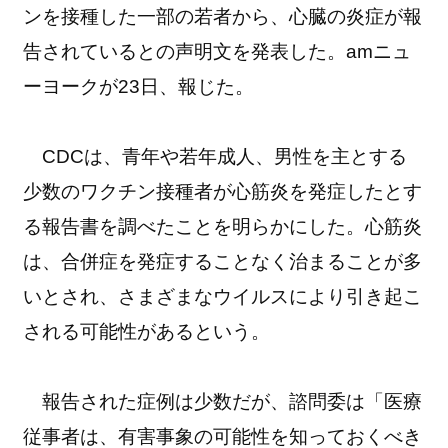
ンを接種した一部の若者から、心臓の炎症が報
告されているとの声明文を発表した。amニュ
ーヨークが23日、報じた。
CDCは、青年や若年成人、男性を主とする
少数のワクチン接種者が心筋炎を発症したとす
る報告書を調べたことを明らかにした。心筋炎
は、合併症を発症することなく治まることが多
いとされ、さまざまなウイルスにより引き起こ
される可能性があるという。
報告された症例は少数だが、諮問委は「医療
従事者は、有害事象の可能性を知っておくべき