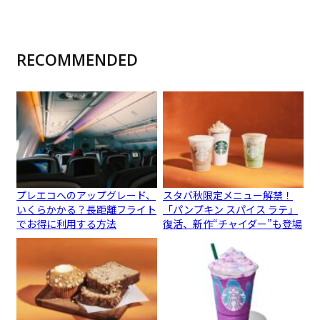
RECOMMENDED
プレエコへのアップグレード、
スタバ秋限定メニュー解禁！
いくらかかる？長距離フライト
「パンプキン スパイス ラテ」
でお得に利用する方法
復活、新作“チャイダー”も登場