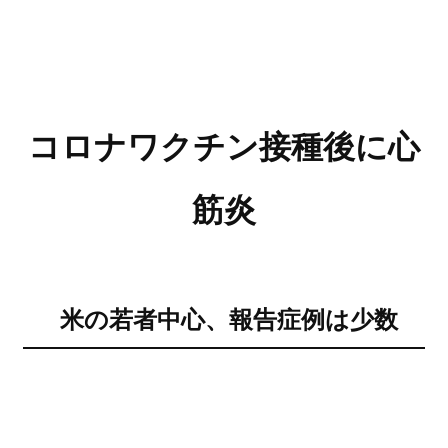
コロナワクチン接種後に心
筋炎
米の若者中心、報告症例は少数