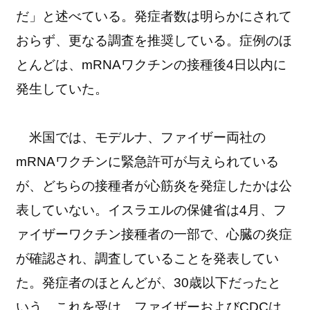
だ」と述べている。発症者数は明らかにされて
おらず、更なる調査を推奨している。症例のほ
とんどは、mRNAワクチンの接種後4日以内に
発生していた。
米国では、モデルナ、ファイザー両社の
mRNAワクチンに緊急許可が与えられている
が、どちらの接種者が心筋炎を発症したかは公
表していない。イスラエルの保健省は4月、フ
ァイザーワクチン接種者の一部で、心臓の炎症
が確認され、調査していることを発表してい
た。発症者のほとんどが、30歳以下だったと
いう。これを受け、ファイザーおよびCDCは