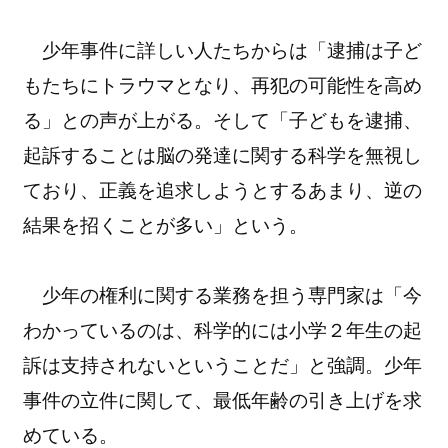
少年事件に詳しい人たちからは「逮捕は子ど
もたちにトラウマとなり、再犯の可能性を高め
る」との声が上がる。そして「子どもを逮捕、
起訴することは脳の発達に関する科学を無視し
ており、正義を追求しようとするあまり、逆の
結果を招くことが多い」という。
少年の権利に関する業務を担う専門家は「今
わかっているのは、科学的には小学２年生の起
訴は支持されないということだ」と強調。少年
事件の立件に関して、最低年齢の引き上げを求
めている。