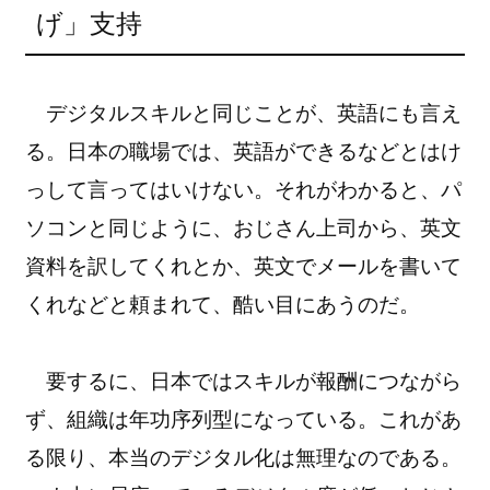
げ」支持
デジタルスキルと同じことが、英語にも言え
る。日本の職場では、英語ができるなどとはけ
っして言ってはいけない。それがわかると、パ
ソコンと同じように、おじさん上司から、英文
資料を訳してくれとか、英文でメールを書いて
くれなどと頼まれて、酷い目にあうのだ。
要するに、日本ではスキルが報酬につながら
ず、組織は年功序列型になっている。これがあ
る限り、本当のデジタル化は無理なのである。