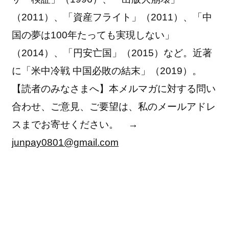
（2011）、「資産フライト」（2011）、「中
国の夢は100年たっても実現しない」
（2014）、「円安亡国」（2015）など。近著
に「米中冷戦 中国必敗の結末」（2019）。
【読者のみなさまへ】本メルマガに対する問い
合わせ、ご意見、ご要望は、私のメールアドレ
スまでお寄せください。 →
junpay0801@gmail.com