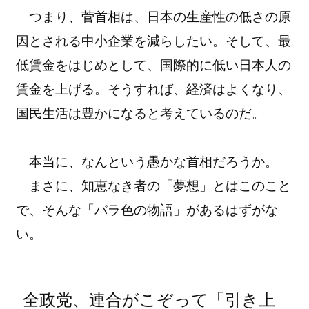
つまり、菅首相は、日本の生産性の低さの原
因とされる中小企業を減らしたい。そして、最
低賃金をはじめとして、国際的に低い日本人の
賃金を上げる。そうすれば、経済はよくなり、
国民生活は豊かになると考えているのだ。
本当に、なんという愚かな首相だろうか。
まさに、知恵なき者の「夢想」とはこのこと
で、そんな「バラ色の物語」があるはずがな
い。
全政党、連合がこぞって「引き上