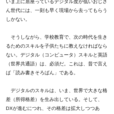
いま上に居座っているデジタル度が低いおじさ
ん世代には、一刻も早く現場から去ってもらう
しかない。
そうしながら、学校教育で、次の時代を生き
るためのスキルを子供たちに教えなければなら
ない。デジタル（コンピュータ）スキルと英語
（世界共通語）は、必須だ。これは、昔で言え
ば「読み書きそろばん」である。
デジタルのスキルは、いま、世界で大きな格
差（所得格差）を生み出している。そして、
DXが進むにつれ、その格差は拡大しつつあ