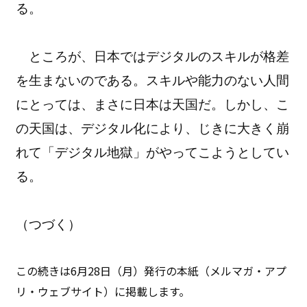
る。
ところが、日本ではデジタルのスキルが格差
を生まないのである。スキルや能力のない人間
にとっては、まさに日本は天国だ。しかし、こ
の天国は、デジタル化により、じきに大きく崩
れて「デジタル地獄」がやってこようとしてい
る。
（つづく）
この続きは6月28日（月）発行の本紙（メルマガ・アプ
リ・ウェブサイト）に掲載します。