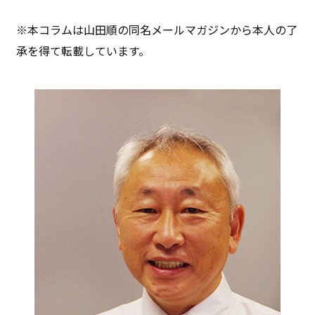
※本コラムは山田順の同名メールマガジンから本人の了
承を得て転載しています。