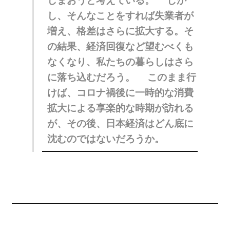
しまおうと考えている。 しか
し、そんなことをすれば失業者が
増え、格差はさらに拡大する。そ
の結果、経済回復など望むべくも
なくなり、私たちの暮らしはさら
に落ち込むだろう。 このまま行
けば、コロナ禍後に一時的な消費
拡大による享楽的な時期が訪れる
が、その後、日本経済はどん底に
沈むのではないだろうか。