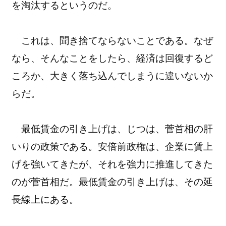
を淘汰するというのだ。
これは、聞き捨てならないことである。なぜ
なら、そんなことをしたら、経済は回復するど
ころか、大きく落ち込んでしまうに違いないか
らだ。
最低賃金の引き上げは、じつは、菅首相の肝
いりの政策である。安倍前政権は、企業に賃上
げを強いてきたが、それを強力に推進してきた
のが菅首相だ。最低賃金の引き上げは、その延
長線上にある。