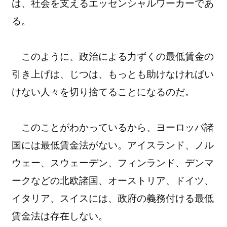
は、社会を支えるエッセンシャルワーカーであ
る。
このように、政治による力ずくの最低賃金の
引き上げは、じつは、もっとも助けなければい
けない人々を切り捨てることになるのだ。
このことがわかっているから、ヨーロッパ諸
国には最低賃金法がない。アイスランド、ノル
ウェー、スウェーデン、フィンランド、デンマ
ークなどの北欧諸国、オーストリア、ドイツ、
イタリア、スイスには、政府の義務付ける最低
賃金法は存在しない。