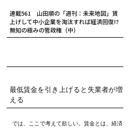
連載561 山田順の「週刊：未来地図」賃
上げして中小企業を淘汰すれば経済回復!?
無知の極みの管政権（中）
最低賃金を引き上げると失業者が増
える
では、ここで考えて欲しい。賃金とは、経済