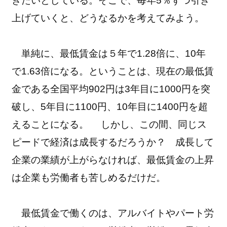
きたいとしている。そこで、毎年5％ずつ引き
上げていくと、どうなるかを考えてみよう。
単純に、最低賃金は５年で1.28倍に、10年
で1.63倍になる。ということは、現在の最低賃
金である全国平均902円は3年目に1000円を突
破し、5年目に1100円、10年目に1400円を超
えることになる。 しかし、この間、同じス
ピードで経済は成長するだろうか？ 成長して
企業の業績が上がらなければ、最低賃金の上昇
は企業も労働者も苦しめるだけだ。
最低賃金で働くのは、アルバイトやパート労