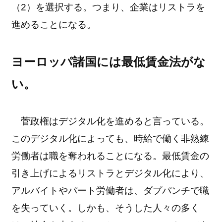
（2）を選択する。つまり、企業はリストラを
進めることになる。
ヨーロッパ諸国には最低賃金法がな
い。
菅政権はデジタル化を進めると言っている。
このデジタル化によっても、時給で働く非熟練
労働者は職を奪われることになる。最低賃金の
引き上げによるリストラとデジタル化により、
アルバイトやパート労働者は、ダプパンチで職
を失っていく。しかも、そうした人々の多く