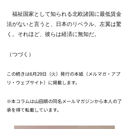
福祉国家として知られる北欧諸国に最低賃金
法がないと言うと、日本のリベラル、左翼は驚
く。それほど、彼らは経済に無知だ。
（つづく）
この続きは6月29日（火）発行の本紙（メルマガ・アプ
リ・ウェブサイト）に掲載します。
※本コラムは山田順の同名メールマガジンから本人の了
承を得て転載しています。