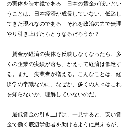
の実体を映す鏡である。日本の賃金が低いとい
うことは、日本経済が成長していない、低迷し
てきた現れなのである。それを政治の力で無理
やり引き上げたらどうなるだろうか？
賃金が経済の実体を反映しなくなったら、多
くの企業の実績が落ち、かえって経済は低迷す
る。また、失業者が増える。こんなことは、経
済学の常識なのに、なぜか、多くの人々はこれ
を知らないか、理解していないのだ。
最低賃金の引き上げは、一見すると、安い賃
金で働く底辺労働者を助けるように思えるが、