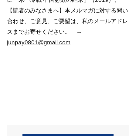
【読者のみなさまへ】本メルマガに対する問い
合わせ、ご意見、ご要望は、私のメールアドレ
スまでお寄せください。 →
junpay0801@gmail.com