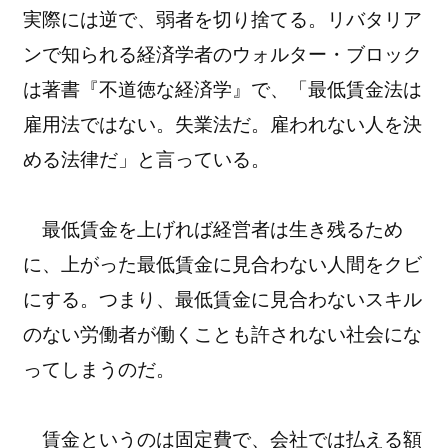
実際には逆で、弱者を切り捨てる。リバタリア
ンで知られる経済学者のウォルター・ブロック
は著書『不道徳な経済学』で、「最低賃金法は
雇用法ではない。失業法だ。雇われない人を決
める法律だ」と言っている。
最低賃金を上げれば経営者は生き残るため
に、上がった最低賃金に見合わない人間をクビ
にする。つまり、最低賃金に見合わないスキル
のない労働者が働くことも許されない社会にな
ってしまうのだ。
賃金というのは固定費で、会社では払える額