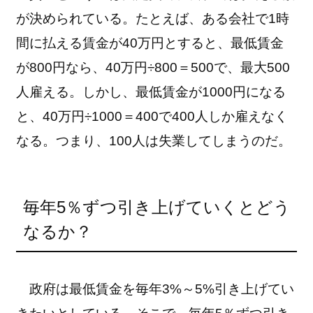
が決められている。たとえば、ある会社で1時
間に払える賃金が40万円とすると、最低賃金
が800円なら、40万円÷800＝500で、最大500
人雇える。しかし、最低賃金が1000円になる
と、40万円÷1000＝400で400人しか雇えなく
なる。つまり、100人は失業してしまうのだ。
毎年5％ずつ引き上げていくとどう
なるか？
政府は最低賃金を毎年3%～5%引き上げてい