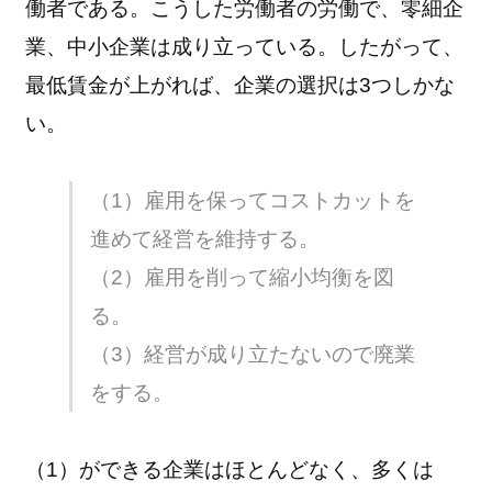
働者である。こうした労働者の労働で、零細企
業、中小企業は成り立っている。したがって、
最低賃金が上がれば、企業の選択は3つしかな
い。
（1）雇用を保ってコストカットを
進めて経営を維持する。
（2）雇用を削って縮小均衡を図
る。
（3）経営が成り立たないので廃業
をする。
（1）ができる企業はほとんどなく、多くは