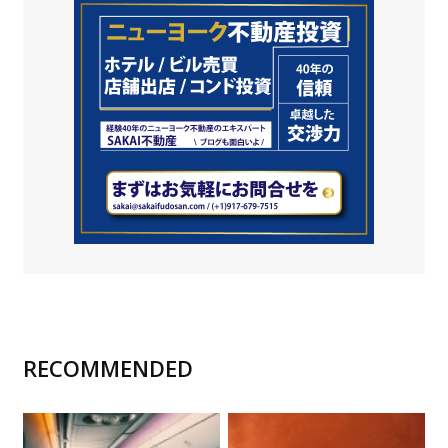
RECOMMENDED