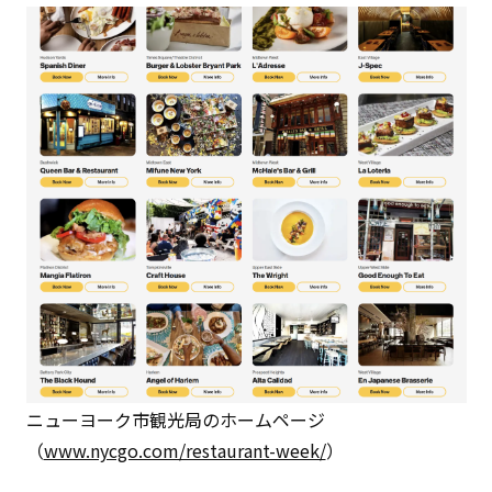
ニューヨーク市観光局のホームページ
（
www.nycgo.com/restaurant-week/
）