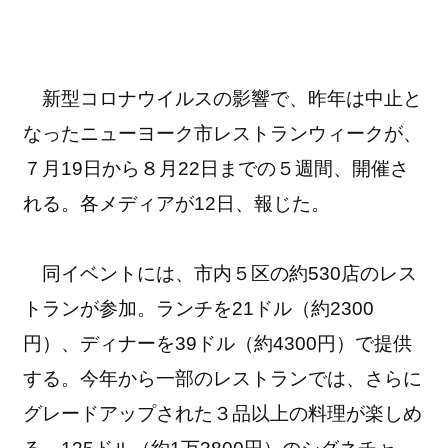
新型コロナウイルスの影響で、昨年は中止と
なったニューヨーク市レストランウィークが、
７月19日から８月22日までの５週間、開催さ
れる。各メディアが12日、報じた。
同イベントには、市内５区の約530店のレス
トランが参加。ランチを21ドル（約2300
円）、ディナーを39ドル（約4300円）で提供
する。今年から一部のレストランでは、さらに
グレードアップされた３品以上の料理が楽しめ