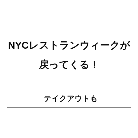
NYCレストランウィークが
戻ってくる！
テイクアウトも