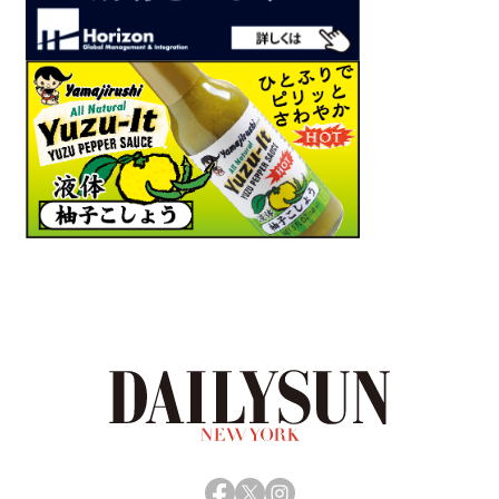
Facebook
X
Instagram