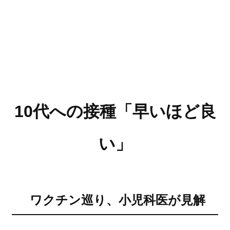
10代への接種「早いほど良
い」
ワクチン巡り、小児科医が見解