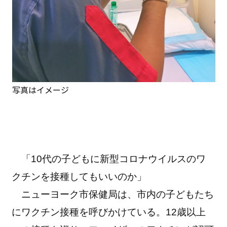
写真はイメージ
「10代の子どもに新型コロナウイルスのワ
クチンを接種してもいいのか」
ニューヨーク市保健局は、市内の子どもたち
にワクチン接種を呼びかけている。12歳以上