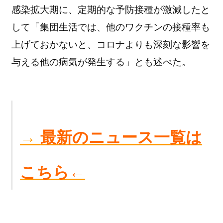
感染拡大期に、定期的な予防接種が激減したと
して「集団生活では、他のワクチンの接種率も
上げておかないと、コロナよりも深刻な影響を
与える他の病気が発生する」とも述べた。
→
最新のニュース一覧は
こちら←