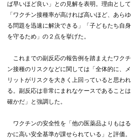
ば早いほど良い」との見解を表明。理由として
「ワクチン接種率が高ければ高いほど、あらゆ
る問題を迅速に解決できる」「子どもたち自身
を守るため」の２点を挙げた。
これまでの副反応の報告例を踏まえたワクチ
ン接種のリスクなどに関しては「全体的に、メ
リットがリスクを大きく上回っていると思われ
る。副反応は非常にまれなケースであることは
確かだ」と強調した。
ワクチンの安全性を「他の医薬品よりもはる
かに高い安全基準が課せられている」と評価。