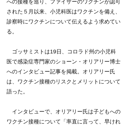
への接種を巡り、ファイザーのワクチンが認可
された５月以来、小児科医はワクチンを備え、
診察時にワクチンについて伝えるよう求めてい
る。
ゴッサミストは19日、コロラド州の小児科
医で感染症専門家のショーン・オリアリー博士
へのインタビュー記事を掲載。オリアリー氏
は、ワクチン接種のリスクとメリットについて
語った。
インタビューで、オリアリー氏は子どもへの
ワクチン接種について「率直に言って、早けれ