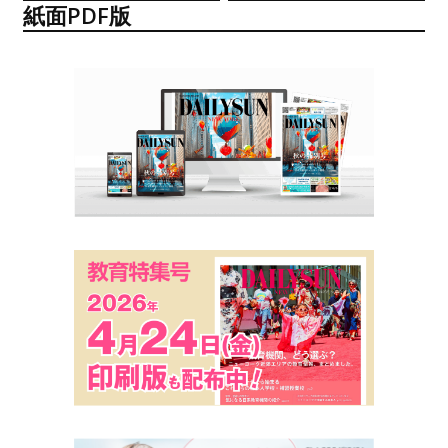
紙面PDF版