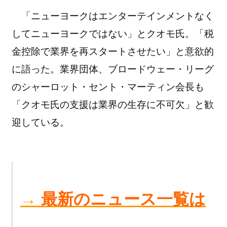
「ニューヨークはエンターテインメントなく
してニューヨークではない」とクオモ氏。「税
金控除で業界を再スタートさせたい」と意欲的
に語った。業界団体、ブロードウェー・リーグ
のシャーロット・セント・マーティン会長も
「クオモ氏の支援は業界の生存に不可欠」と歓
迎している。
→
最新のニュース一覧は