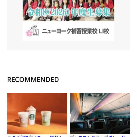
RECOMMENDED