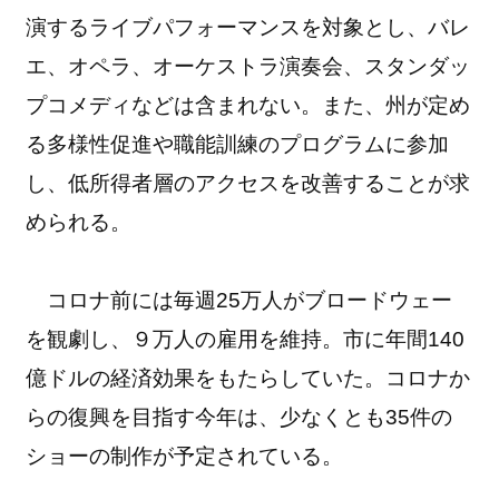
演するライブパフォーマンスを対象とし、バレ
エ、オペラ、オーケストラ演奏会、スタンダッ
プコメディなどは含まれない。また、州が定め
る多様性促進や職能訓練のプログラムに参加
し、低所得者層のアクセスを改善することが求
められる。
コロナ前には毎週25万人がブロードウェー
を観劇し、９万人の雇用を維持。市に年間140
億ドルの経済効果をもたらしていた。コロナか
らの復興を目指す今年は、少なくとも35件の
ショーの制作が予定されている。