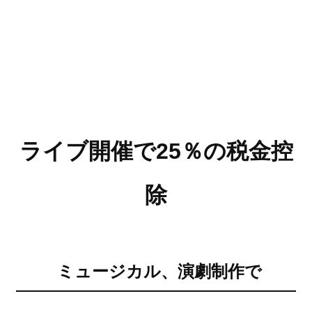
ライブ開催で25％の税金控
除
ミュージカル、演劇制作で