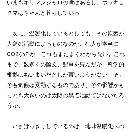
いまもキリマンジャロの雪はあるし、ホッキョ
グマはちゃんと暮らしている。
次に、温暖化しているとしても、その原因が
人類の活動によるものなのか、犯人が本当に
CO2なのか、これもまたよくわからない。これ
まで、数多くの論文、記事を読んだが、科学的
根拠はあいまいだとしか言いようがない。そも
そも気候は変動するものであり、その影響がも
っとも大きいのは太陽の黒点活動ではないだろ
うか。
いまはっきりしているのは、地球温暖化への