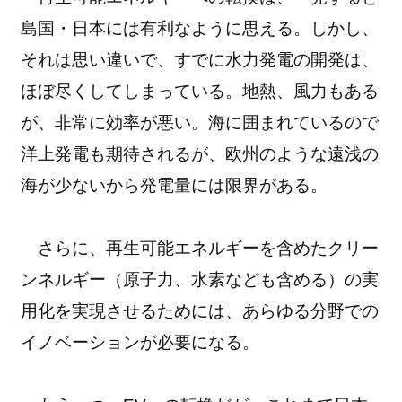
島国・日本には有利なように思える。しかし、
それは思い違いで、すでに水力発電の開発は、
ほぼ尽くしてしまっている。地熱、風力もある
が、非常に効率が悪い。海に囲まれているので
洋上発電も期待されるが、欧州のような遠浅の
海が少ないから発電量には限界がある。
さらに、再生可能エネルギーを含めたクリー
ンネルギー（原子力、水素なども含める）の実
用化を実現させるためには、あらゆる分野での
イノベーションが必要になる。