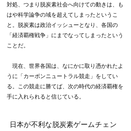
対処、つまり脱炭素社会へ向けての動きは、も
はや科学論争の域を超えてしまったというこ
と。脱炭素は政治イッシューとなり、各国の
「経済覇権戦争」にまでなってしまったという
ことだ。
現在、世界各国は、なにかに取り憑かれたよ
うに「カーボンニュートラル競走」をしてい
る。この競走に勝てば、次の時代の経済覇権を
手に入れられると信じている。
日本が不利な脱炭素ゲームチェン