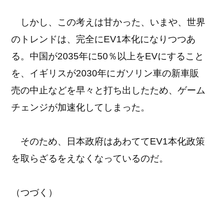
しかし、この考えは甘かった、いまや、世界
のトレンドは、完全にEV1本化になりつつあ
る。中国が2035年に50％以上をEVにすること
を、イギリスが2030年にガソリン車の新車販
売の中止などを早々と打ち出したため、ゲーム
チェンジが加速化してしまった。
そのため、日本政府はあわててEV1本化政策
を取らざるをえなくなっているのだ。
（つづく）