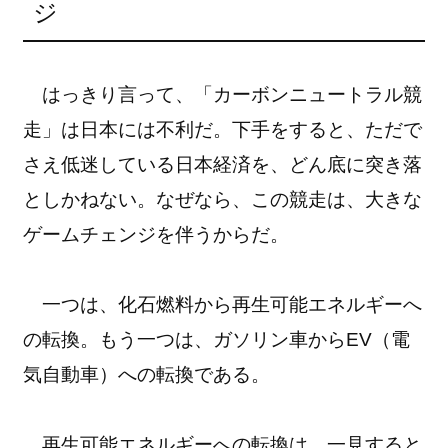
ジ
はっきり言って、「カーボンニュートラル競
走」は日本には不利だ。下手をすると、ただで
さえ低迷している日本経済を、どん底に突き落
としかねない。なぜなら、この競走は、大きな
ゲームチェンジを伴うからだ。
一つは、化石燃料から再生可能エネルギーへ
の転換。もう一つは、ガソリン車からEV（電
気自動車）への転換である。
再生可能エネルギーへの転換は、一見すると