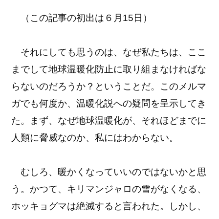
（この記事の初出は６月15日）
それにしても思うのは、なぜ私たちは、ここ
までして地球温暖化防止に取り組まなければな
らないのだろうか？ということだ。このメルマ
ガでも何度か、温暖化説への疑問を呈示してき
た。まず、なぜ地球温暖化が、それほどまでに
人類に脅威なのか、私にはわからない。
むしろ、暖かくなっていいのではないかと思
う。かつて、キリマンジャロの雪がなくなる、
ホッキョグマは絶滅すると言われた。しかし、