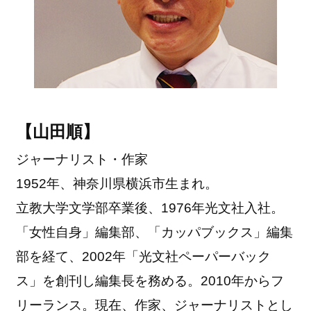
【山田順】
ジャーナリスト・作家
1952年、神奈川県横浜市生まれ。
立教大学文学部卒業後、1976年光文社入社。
「女性自身」編集部、「カッパブックス」編集
部を経て、2002年「光文社ペーパーバック
ス」を創刊し編集長を務める。2010年からフ
リーランス。現在、作家、ジャーナリストとし