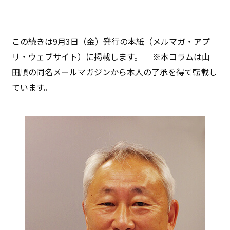
この続きは9月3日（金）発行の本紙（メルマガ・アプ
リ・ウェブサイト）に掲載します。 ※本コラムは山
田順の同名メールマガジンから本人の了承を得て転載し
ています。