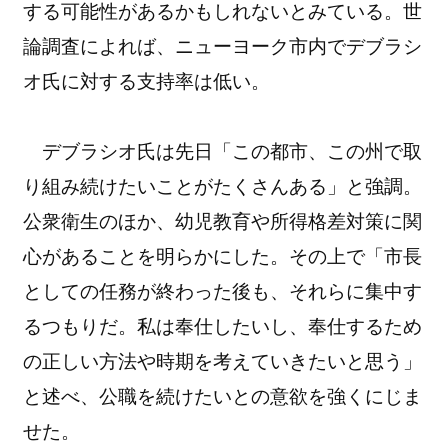
する可能性があるかもしれないとみている。世
論調査によれば、ニューヨーク市内でデブラシ
オ氏に対する支持率は低い。
デブラシオ氏は先日「この都市、この州で取
り組み続けたいことがたくさんある」と強調。
公衆衛生のほか、幼児教育や所得格差対策に関
心があることを明らかにした。その上で「市長
としての任務が終わった後も、それらに集中す
るつもりだ。私は奉仕したいし、奉仕するため
の正しい方法や時期を考えていきたいと思う」
と述べ、公職を続けたいとの意欲を強くにじま
せた。