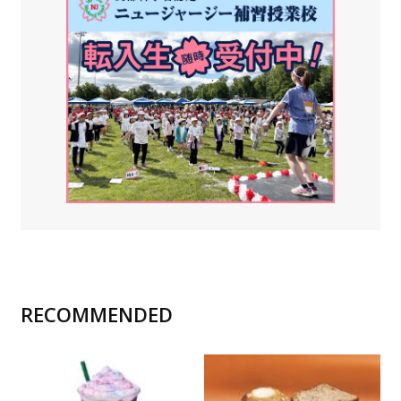
RECOMMENDED