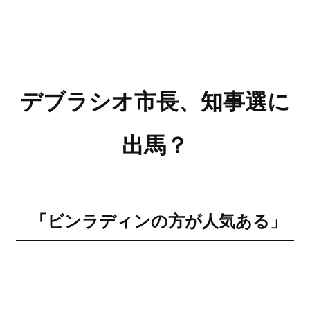
デブラシオ市長、知事選に
出馬？
「ビンラディンの方が人気ある」