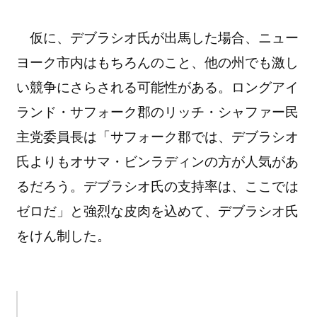
仮に、デブラシオ氏が出馬した場合、ニュー
ヨーク市内はもちろんのこと、他の州でも激し
い競争にさらされる可能性がある。ロングアイ
ランド・サフォーク郡のリッチ・シャファー民
主党委員長は「サフォーク郡では、デブラシオ
氏よりもオサマ・ビンラディンの方が人気があ
るだろう。デブラシオ氏の支持率は、ここでは
ゼロだ」と強烈な皮肉を込めて、デブラシオ氏
をけん制した。