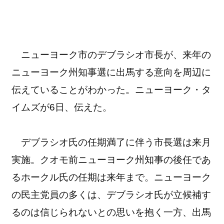
ニューヨーク市のデブラシオ市長が、来年の
ニューヨーク州知事選に出馬する意向を周辺に
伝えていることがわかった。ニューヨーク・タ
イムズが6日、伝えた。
デブラシオ氏の任期満了に伴う市長選は来月
実施。クオモ前ニューヨーク州知事の後任であ
るホークル氏の任期は来年まで。ニューヨーク
の民主党員の多くは、デブラシオ氏が立候補す
るのは信じられないとの思いを抱く一方、出馬