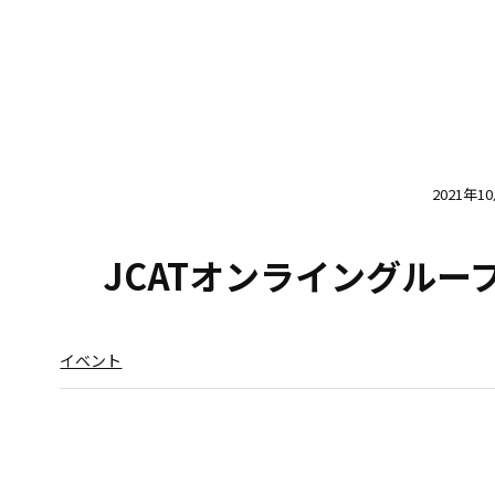
2021年1
JCATオンライングルー
イベント