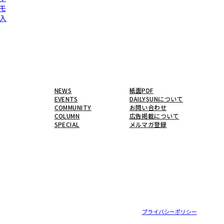
モ
入
NEWS
紙面PDF
EVENTS
DAILYSUNについて
COMMUNITY
お問い合わせ
COLUMN
広告掲載について
SPECIAL
メルマガ登録
プライバシーポリシー