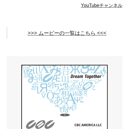
YouTubeチャンネル
>>> ムービーの一覧はこちら <<<