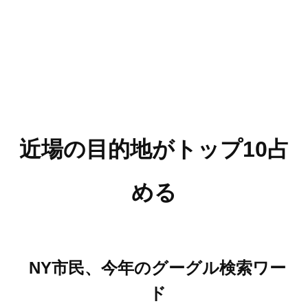
近場の目的地がトップ10占
める
NY市民、今年のグーグル検索ワー
ド