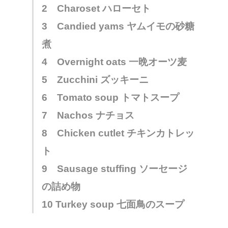
2 Charoset ハローセト
3 Candied yams ヤムイモの砂糖
煮
4 Overnight oats 一晩オーツ麦
5 Zucchini ズッキーニ
6 Tomato soup トマトスープ
7 Nachos ナチョス
8 Chicken cutlet チキンカトレッ
ト
9 Sausage stuffing ソーセージ
の詰め物
10 Turkey soup 七面鳥のスープ