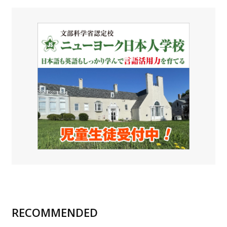
RECOMMENDED