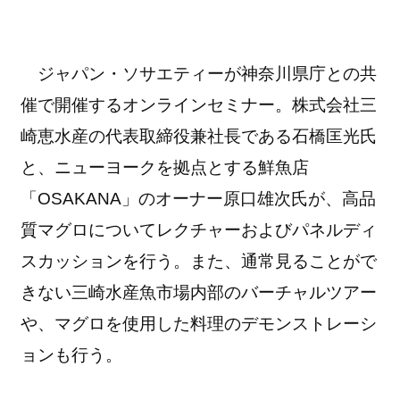
ジャパン・ソサエティーが神奈川県庁との共
催で開催するオンラインセミナー。株式会社三
崎恵水産の代表取締役兼社長である石橋匡光氏
と、ニューヨークを拠点とする鮮魚店
「OSAKANA」のオーナー原口雄次氏が、高品
質マグロについてレクチャーおよびパネルディ
スカッションを行う。また、通常見ることがで
きない三崎水産魚市場内部のバーチャルツアー
や、マグロを使用した料理のデモンストレーシ
ョンも行う。