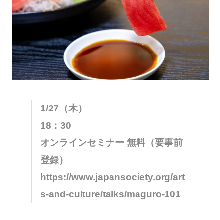
1/27（木）
18：30
オンラインセミナー 無料（要事前
登録）
https://www.japansociety.org/art
s-and-culture/talks/maguro-101