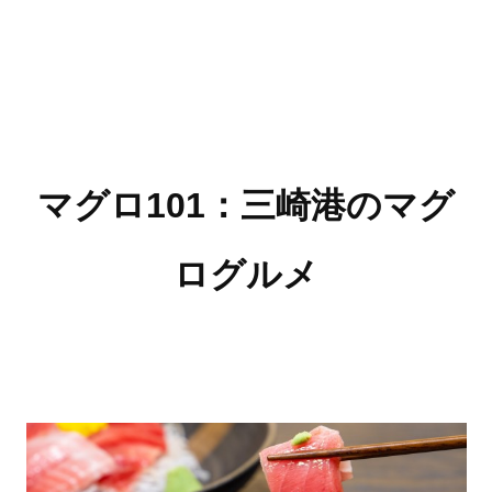
マグロ101：三崎港のマグ
ログルメ