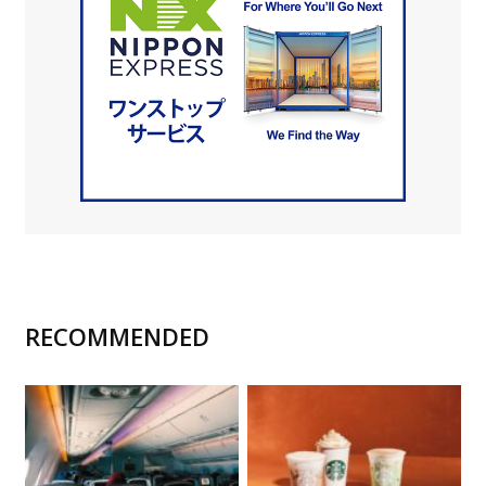
RECOMMENDED