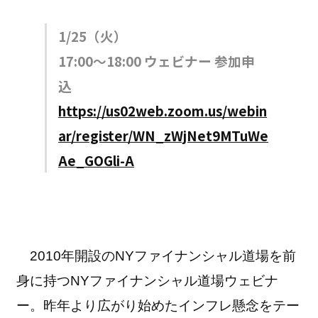
1/25（火）
17:00〜18:00 ウェビナー 参加申
込
https://us02web.zoom.us/webin
ar/register/WN_zWjNet9MTuWe
Ae_GOGli-A
2010年開設のNYファイナンシャル道場を前
身に持つNYファイナンシャル道場ウェビナ
ー。昨年より広がり始めたインフレ懸念をテー