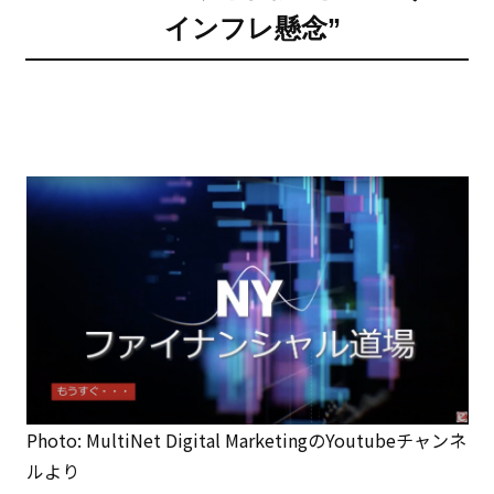
インフレ懸念”
Photo: MultiNet Digital MarketingのYoutubeチャンネ
ルより