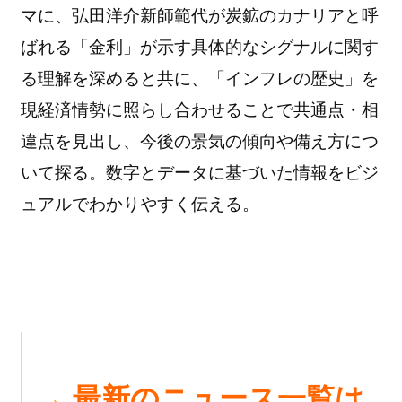
マに、弘田洋介新師範代が炭鉱のカナリアと呼
ばれる「金利」が示す具体的なシグナルに関す
る理解を深めると共に、「インフレの歴史」を
現経済情勢に照らし合わせることで共通点・相
違点を見出し、今後の景気の傾向や備え方につ
いて探る。数字とデータに基づいた情報をビジ
ュアルでわかりやすく伝える。
→
最新のニュース一覧は