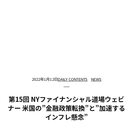
2022年1月12日
DAILY CONTENTS
NEWS
第15回 NYファイナンシャル道場ウェビ
ナー 米国の”金融政策転換”と”加速する
インフレ懸念”