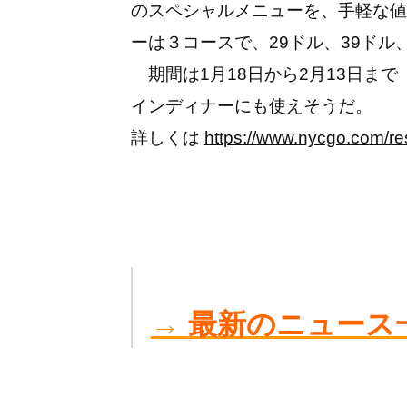
のスペシャルメニューを、手軽な値
ーは３コースで、29ドル、39ドル
期間は1月18日から2月13日ま
インディナーにも使えそうだ。
詳しくは
https://www.nycgo.com/r
→
最新のニュース