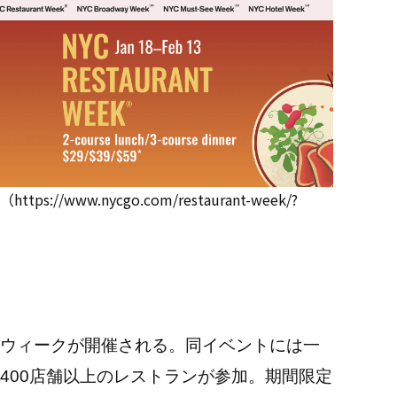
www.nycgo.com/restaurant-week/?
ウィークが開催される。同イベントには一
400店舗以上のレストランが参加。期間限定