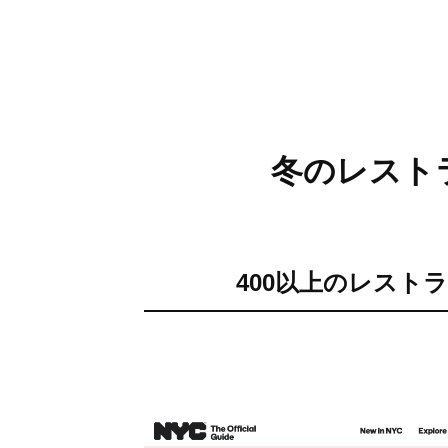
冬のレスト
400以上のレスト