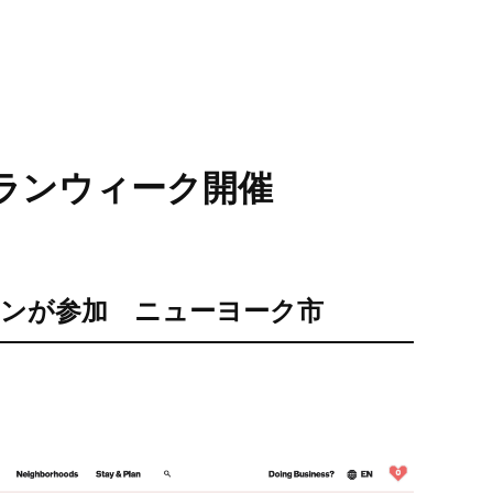
ランウィーク開催
ランが参加 ニューヨーク市