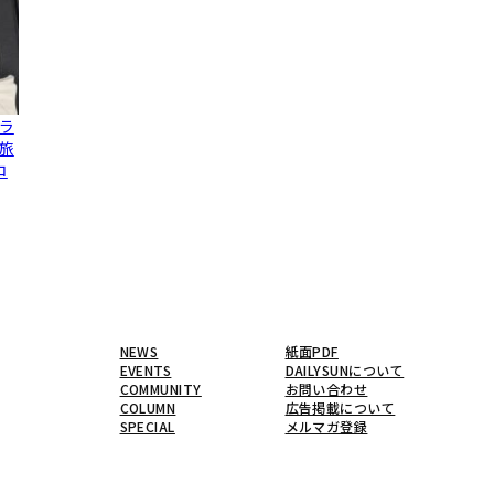
ラ
旅
コ
NEWS
紙面PDF
EVENTS
DAILYSUNについて
COMMUNITY
お問い合わせ
COLUMN
広告掲載について
SPECIAL
メルマガ登録