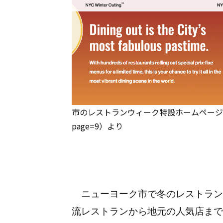
市のレストランウィーク特設ホームページ（https://
page=9）より
ニューヨーク市で冬のレストラン
流レストランから地元の人気店まで