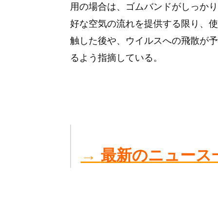
用の場合は、ゴムバンドがしっかり
好な空気の流れを提供する限り、使
触した後や、ウイルスへの飛散が予
るよう指摘している。
→
最新のニュース