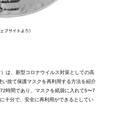
式ウェブサイトより）
付）は、新型コロナウイルス対策としての高
の使い捨て保護マスクを再利用する方法を紹介
72時間であり、マスクを紙袋に入れて5〜7
に十分で、安全に再利用ができるとしてい