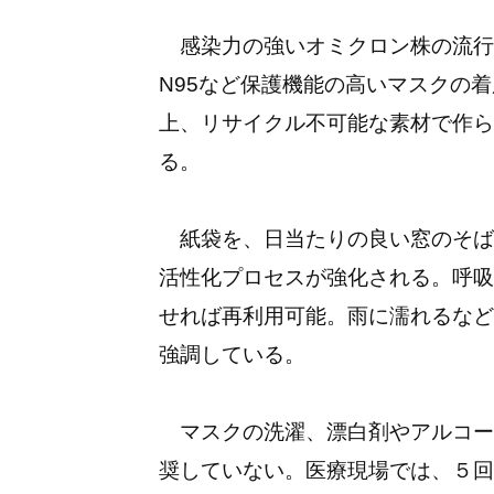
感染力の強いオミクロン株の流行
N95など保護機能の高いマスクの
上、リサイクル不可能な素材で作ら
る。
紙袋を、日当たりの良い窓のそば
活性化プロセスが強化される。呼吸
せれば再利用可能。雨に濡れるなど
強調している。
マスクの洗濯、漂白剤やアルコー
奨していない。医療現場では、５回