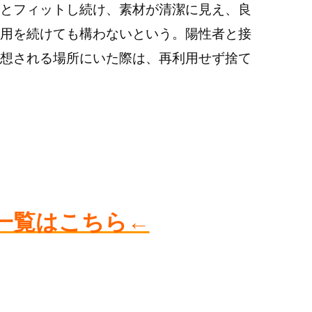
とフィットし続け、素材が清潔に見え、良
用を続けても構わないという。陽性者と接
想される場所にいた際は、再利用せず捨て
一覧はこちら←