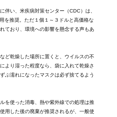
に伴い、米疾病対策センター（CDC）は、
着用を推奨。ただ１個１～３ドルと高価格な
れており、環境への影響を懸念する声もあ
など乾燥した場所に置くと、ウイルスの不
により湿った程度なら、袋に入れて乾燥さ
ずぶ濡れになったマスクは必ず捨てるよう
ルを使った消毒、熱や紫外線での処理は推
使用した後の廃棄が推奨されるが、一般使