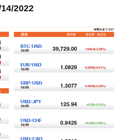
/14/2022