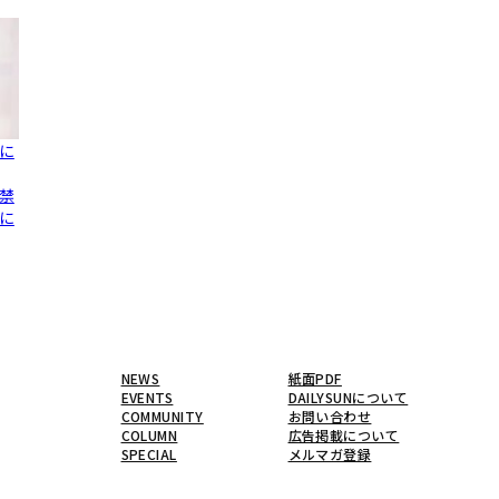
に
”禁
に
NEWS
紙面PDF
EVENTS
DAILYSUNについて
COMMUNITY
お問い合わせ
COLUMN
広告掲載について
SPECIAL
メルマガ登録