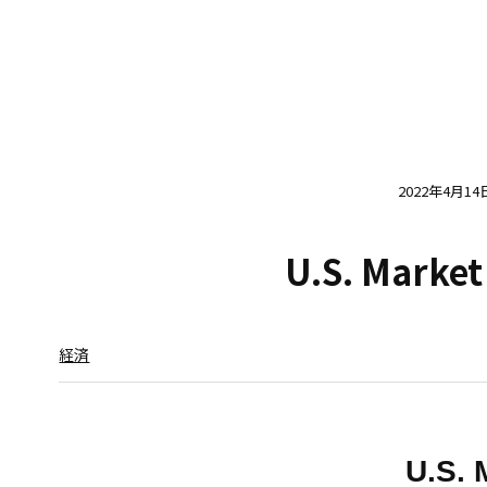
2022年4月14
U.S. Market
経済
U.S. 