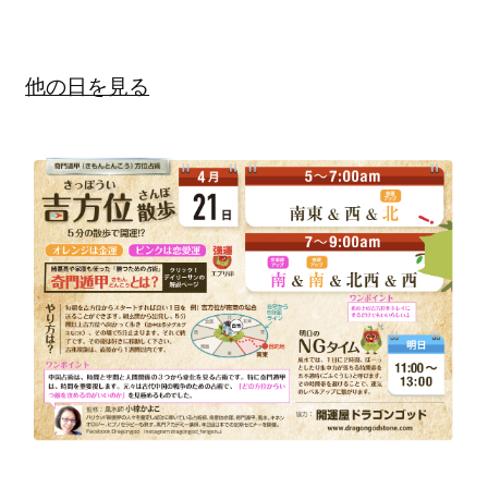
他の日を見る