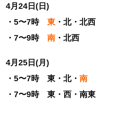
4月24日(日)
・5〜7時
東
・北・北西
・7〜9時
南
・北西
4月25日(月)
・5〜7時 東・北・
南
・7〜9時 東・西・南東