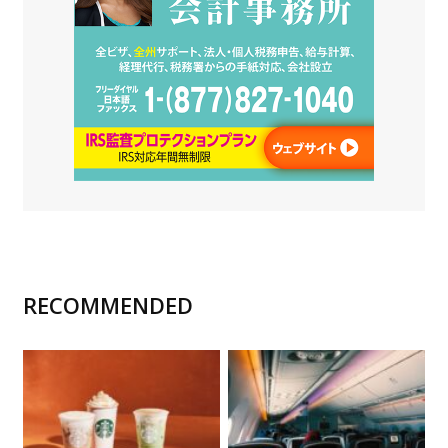
RECOMMENDED