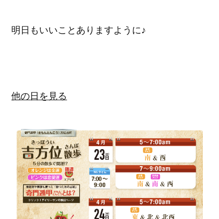
明日もいいことありますように♪
他の日を見る