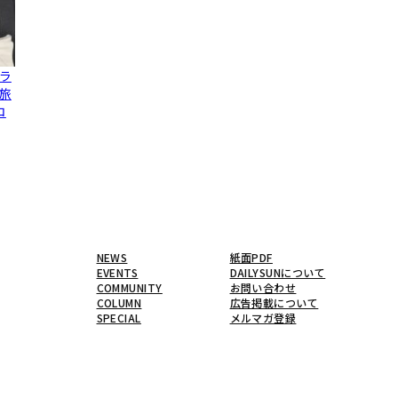
ラ
旅
コ
NEWS
紙面PDF
EVENTS
DAILYSUNについて
COMMUNITY
お問い合わせ
COLUMN
広告掲載について
SPECIAL
メルマガ登録