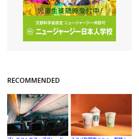
RECOMMENDED