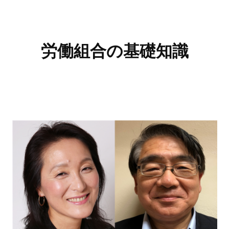
労働組合の基礎知識