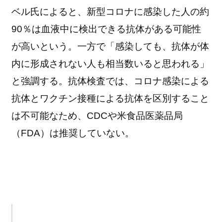
ベル氏によると、新型コロナに感染した人の約
90％は血液中に検出できる抗体がある可能性
が高いという。一方で「感染しても、抗体が体
内に形成されない人も相当数いると思われる」
と強調する。抗体検査では、コロナ感染による
抗体とワクチン接種による抗体を区別すること
は不可能なため、CDCや米食品医薬品局
（FDA）は推奨していない。