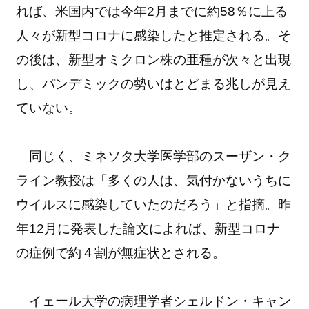
れば、米国内では今年2月までに約58％に上る
人々が新型コロナに感染したと推定される。そ
の後は、新型オミクロン株の亜種が次々と出現
し、パンデミックの勢いはとどまる兆しが見え
ていない。
同じく、ミネソタ大学医学部のスーザン・ク
ライン教授は「多くの人は、気付かないうちに
ウイルスに感染していたのだろう」と指摘。昨
年12月に発表した論文によれば、新型コロナ
の症例で約４割が無症状とされる。
イェール大学の病理学者シェルドン・キャン