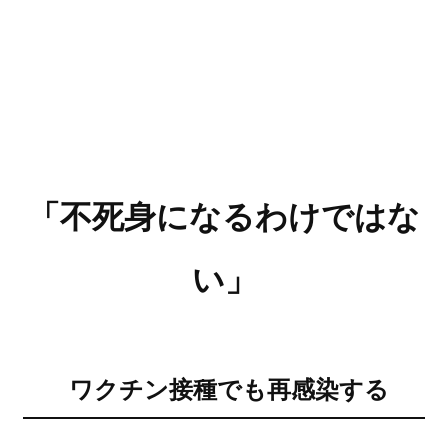
「不死身になるわけではな
い」
ワクチン接種でも再感染する