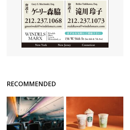
RECOMMENDED