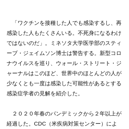
「ワクチンを接種した人でも感染するし、再
感染した人もたくさんいる。不死身になるわけ
ではないのだ」。ミネソタ大学医学部のスティ
ーブ・ジェイムソン博士は警告する。新型コロ
ナウイルスを巡り、ウォール・ストリート・ジ
ャーナルはこのほど、世界中のほとんどの人が
少なくとも一度は感染した可能性があるとする
感染症学者の見解を紹介した。
２０２０年春のパンデミックから２年以上が
経過した。CDC（米疾病対策センター）によ