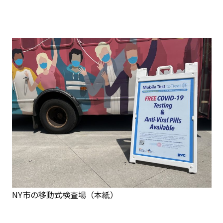
NY市の移動式検査場（本紙）