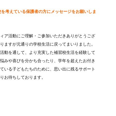
入校を考えている保護者の方にメッセージをお願いしま
ィア活動にご理解・ご参加いただきありがとうござ
りますが元通りの学校生活に戻ってまいりました。
活動を通して、より充実した補習校生活を経験して
悩みや喜びを分かち合ったり、学年を超えたお付き
ている子どもたちのために、思い出に残るサポート
りお待ちしております。