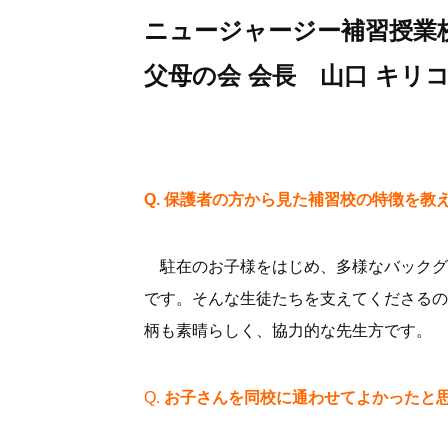
ニュージャージー補習授業
父母の会 会長 山口 キリ
Q. 保護者の方から見た補習校の特徴を教
駐在のお子様をはじめ、多様なバックグ
です。そんな生徒たちを支えてくださるの
柄も素晴らしく、協力的な先生方です。
Q.
お子さんを同校に通わせてよかったと