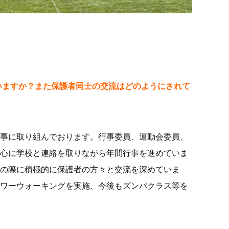
ていますか？また保護者同士の交流はどのようにされて
事に取り組んでおります。行事委員、運動会委員、
心に学校と連絡を取りながら年間行事を進めていま
の際に積極的に保護者の方々と交流を深めていま
ワーウォーキングを実施、今後もズンバクラス等を