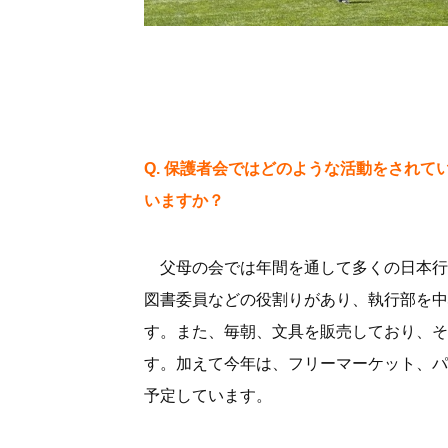
Q. 保護者会ではどのような活動をされ
いますか
？
父母の会では年間を通して多くの日本行
図書委員などの役割りがあり、執行部を中
す。また、毎朝、文具を販売しており、そ
す。加えて今年は、フリーマーケット、パ
予定しています。