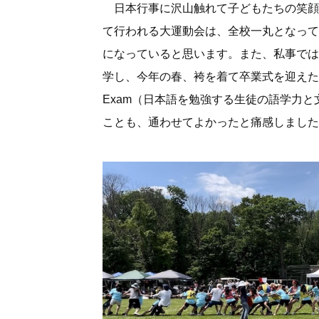
日本行事に沢山触れて子どもたちの笑顔
て行われる大運動会は、全校一丸となって
になっていると思います。また、私事では
学し、今年の春、袴を着て卒業式を迎えたこと、そしてA
Exam（日本語を勉強する生徒の語学力
ことも、通わせてよかったと痛感しました