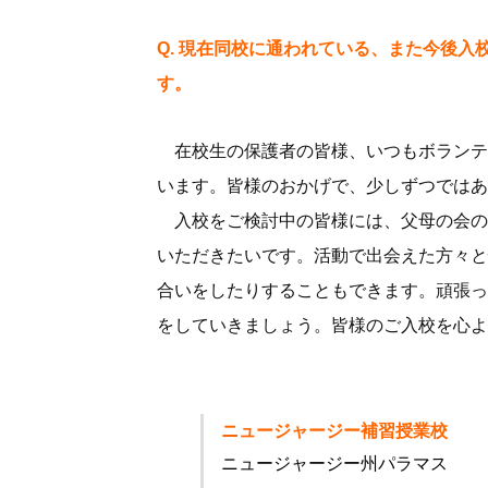
Q. 現在同校に通われている、また今後
す。
在校生の保護者の皆様、いつもボランテ
います。皆様のおかげで、少しずつではあ
入校をご検討中の皆様には、父母の会の
いただきたいです。活動で出会えた方々と
合いをしたりすることもできます。頑張っ
をしていきましょう。皆様のご入校を心よ
ニュージャージー補習授業校
ニュージャージー州パラマス