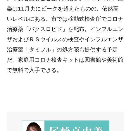
染は11月央にピークを超えたものの、依然高
いレベルにある。市では移動式検査所でコロナ
治療薬「パクスロビド」を配布。インフルエン
ザおよびＲＳウイルスの検査やインフルエンザ
治療薬「タミフル」の処方箋も提供する予定
だ。家庭用コロナ検査キットは図書館や美術館
で無料で入手できる。