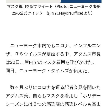
マスク着用を促すツイート（Photo: ニューヨーク市長
室の公式ツイッター(@NYCMayorsOffice)より）
ニューヨーク市内でもコロナ、インフルエン
ザ、ＲＳウイルスが蔓延する中、アダムズ市長
は20日、屋内でのマスク着用を呼びかけた。
同日、ニューヨーク・タイムズが伝えた。
数ヶ月ぶりにコロナを巡る記者会見を開いた
アダムズ氏。自らもマスクを着用し「ホリデー
シーズンには３つの感染症の感染レベルも高ま