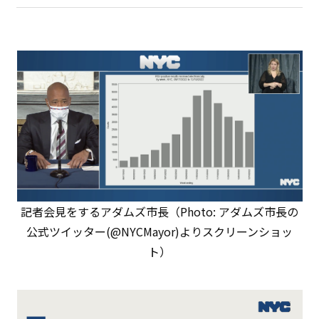
記者会見をするアダムズ市長（Photo: アダムズ市長の
公式ツイッター(@NYCMayor)よりスクリーンショッ
ト）