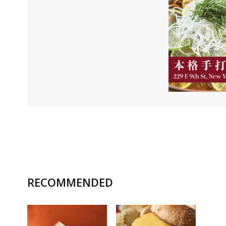
RECOMMENDED