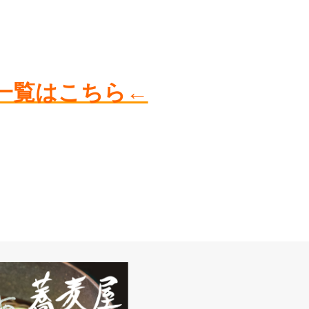
一覧はこちら←