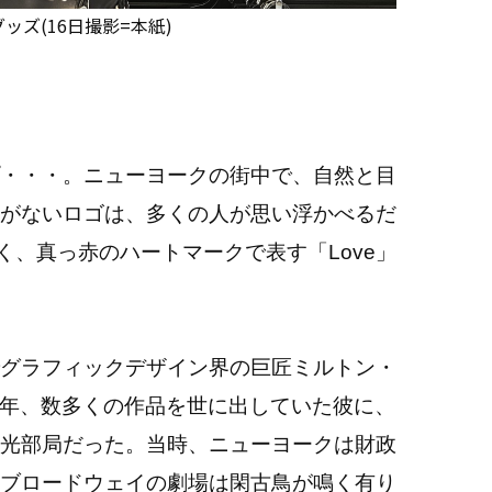
グッズ(16日撮影=本紙)
・・・。ニューヨークの街中で、自然と目
がないロゴは、多くの人が思い浮かべるだ
はなく、真っ赤のハートマークで表す「Love」
グラフィックデザイン界の巨匠ミルトン・
977年、数多くの作品を世に出していた彼に、
光部局だった。当時、ニューヨークは財政
ブロードウェイの劇場は閑古鳥が鳴く有り