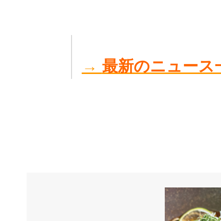
→
最新のニュース