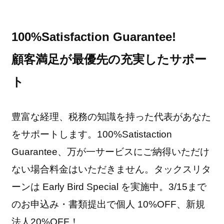
100%Satisfaction Guarantee!
顧客満足が
最優先の充実したサポー
ト
豊富な経理、税務の知識を持った代表があなた
をサポートします。100%Satistaction
Guarantee、万が一サービスにご納得いただけ
ない場合料金はいただきません。タックスリタ
ーンは Early Bird Special を実施中。3/15まで
のお申込み・書類提出で個人 10%OFF、新規
法人20%OFF！