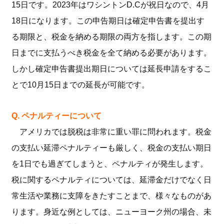
15日です。2023年はワシントンD.Cが祝日なので、4月
18日になります。この申告期日は確定申告書を提出す
る期限と、税金を納める期限の両方を指します。この期
日までに支払うべき税金を全て納める必要があります。
しかし確定申告書提出期日については延長申請をするこ
とで10月15日までの延長が可能です。
Q. ペナルティーについて
アメリカでは脱税は非常に重い罪に問われます。税金
の支払い延滞ペナルティーも厳しく、税金の支払い期日
を1日でも過ぎてしまうと、ペナルティが発生します。
税に関するペナルティについては、延滞金だけでなく日
常生活や業務に支障をきたすことまで、様々なものがあ
ります。身近な例としては、ニューヨーク州の場合、未