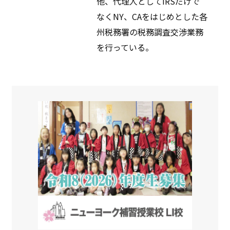
他、代理人としてIRSだけで
なくNY、CAをはじめとした各
州税務署の税務調査交渉業務
を行っている。