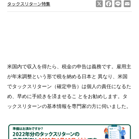
X
Facebook
Line
Ema
タックスリターン特集
米国内で収入を得たら、税金の申告は義務です。雇用主
が年末調整という形で税を納める日本と 異なり、米国
でタックスリターン（確定申告）は個人の責任になるた
め、早めに手続きを済ませるこ とをお勧めします。タ
ックスリターンの基本情報を専門家の方に伺いました。