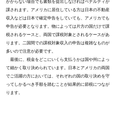
かからない場合でも書類を提出しなければペナルティが
課されます。アメリカに居住している方は日本の不動産
収入などは日本で確定申告をしていても、アメリカでも
申告が必要となります。物によっては片方の国だけで課
税されるケースと、両国で課税対象とされるケースがあ
ります。二国間での課税対象収入の申告は複雑なものが
多いので注意が必要です。
最後に、税金をどこにいくら支払うかは国や州によっ
て細かく取り決められています。日本とアメリカの両国
でご活躍の方においては、それぞれの国の取り決めを守
ってしかるべき手順を踏むことが結果的に節税につなが
ります。