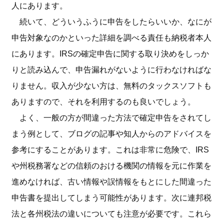
人にあります。
続いて、どういうふうに申告をしたらいいか、なにが
申告対象なのかといった詳細を調べる責任も納税者本人
にあります。IRSの確定申告に関する取り決めをしっか
りと読み込んで、申告漏れがないように行わなければな
りません。収入が少ない方は、無料のタックスソフトも
ありますので、それを利用するのも良いでしょう。
よく、一般の方が間違った方法で確定申告をされてし
まう例として、ブログの記事や知人からのアドバイスを
参考にすることがあります。これは非常に危険で、IRS
や州税務署などの信頼のおける機関の情報を元に作業を
進めなければ、古い情報や誤情報をもとにした間違った
申告書を提出してしまう可能性があります。次に連邦税
法と各州税法の違いについても注意が必要です。これら