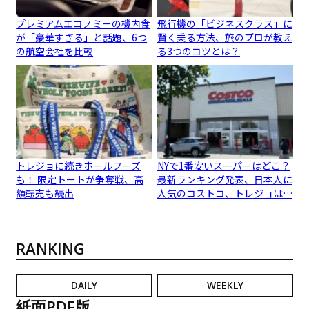
プレミアムエコノミーの機内食
飛行機の「ビジネスクラス」に
が「豪華すぎる」と話題、6つ
賢く乗る方法、旅のプロが教え
の航空会社を比較
る3つのコツとは？
トレジョに続きホールフーズ
NYで1番安いスーパーはどこ？
も！ 限定トートが争奪戦、高
最新ランキング発表、日本人に
額転売も続出
人気のコストコ、トレジョは…
RANKING
DAILY
WEEKLY
紙面PDF版