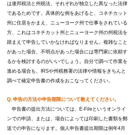
は連邦税法と州税法、それぞれが独立した異なった法律
であるためです。具体的な例をあげると、コネチカット
州に住居をかまえ、ニューヨーク州で仕事をされている
方、これはコネチカット州とニューヨーク州の州税法を
踏まえて申告していかなければなりません。複雑なこと
があった場合、不明点があった場合には専門家に依頼す
るかを検討するのがいいでしょう。自分で調べて作業を
進める場合も、IRSや州税務署の法律や情報をきちんと
調べて確定申告書の作成をおこなってください。
Q. 申告の方法や申告期限について教えてください。
申告書の提出方法については、E-Fileというオンライ
ンでの申請、または、場合によっては印刷した書類を郵
送での申告になります。個人申告書提出期限は例年4月