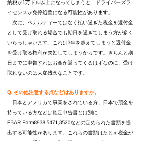
納税が1万ドル以上になってしまうと、ドライバーズラ
イセンスが免停処置になる可能性があります。
次に、ペナルティーではなく払い過ぎた税金を還付金
として受け取れる場合でも期日を過ぎてしまう方が多く
いらっしゃいます。これは3年を超えてしまうと還付金
を受け取る権利が失効してしまうからです。きちんと期
日までに申告すればお金が返ってくるはずなのに、受け
取れないのは大変残念なことです。
Q. その他注意する点などはありますか。
日本とアメリカで事業をされている方、日本で預金を
持っている方などは確定申告書とは別に
FBAR,Form8938,5471,3520などの定められた書類を提
出する可能性があります。これらの書類はたとえ税金が