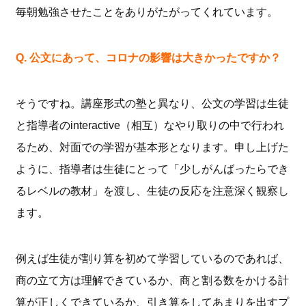
毎朝勉強させたことをありがたがってくれています。
Q. 公文にあって、コロナの影響は大きかったですか？
そうですね。講座形式の塾と異なり、公文の学習は生徒
と指導者のinteractive（相互）なやり取りの中で行われ
るため、対面での学習が基本形となります。
申し上げた
ように、指導者は生徒にとって「少しがんばったらでき
るレベルの教材」を渡し、生徒の反応を注意深く観察し
ます。
例えば生徒が割り算を初めて学習しているのであれば、
商の立て方は理解できているか、商と割る数をかける計
算が正しくできているか、引き算をしてあまりを出すプ