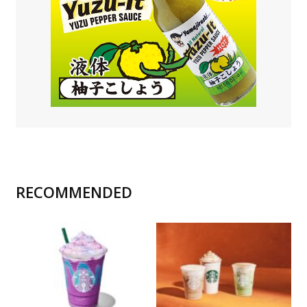
RECOMMENDED