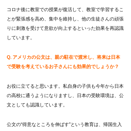
コロナ後に教室での授業が復活して、教室で学習するこ
とが緊張感を高め、集中を維持し、他の生徒さんの頑張
りに刺激を受けて意欲が向上するといった効果を再認識
しています。
Q. アメリカの公文は、親の駐在で渡米し、将来は日本
で受験を考えているお子さんにも効果的でしょうか？
お役に立てると思います。私自身の子供も今年から日本
の高校に通うようになりますし、日本の受験環境は、公
文としても認識しています。
公文の“得意なところを伸ばす”という教育は、帰国生入