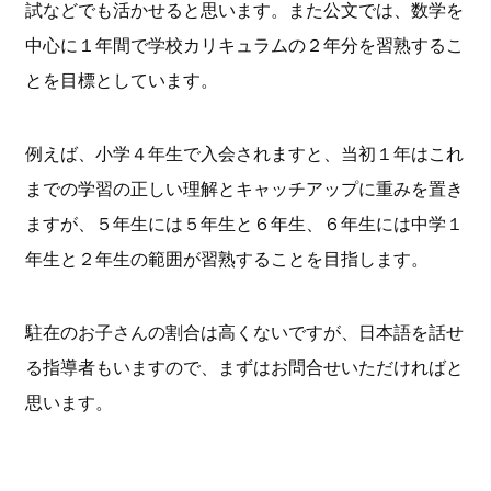
試などでも活かせると思います。また公文では、数学を
中心に１年間で学校カリキュラムの２年分を習熟するこ
とを目標としています。
例えば、小学４年生で入会されますと、当初１年はこれ
までの学習の正しい理解とキャッチアップに重みを置き
ますが、５年生には５年生と６年生、６年生には中学１
年生と２年生の範囲が習熟することを目指します。
駐在のお子さんの割合は高くないですが、日本語を話せ
る指導者もいますので、まずはお問合せいただければと
思います。