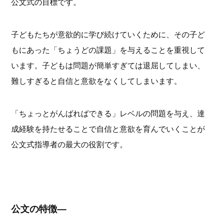
公文式の目標です。
子どもたちが意欲的に学び続けていくために、その子ど
もにあった「ちょうどの課題」を与えることを重視して
います。子どもは問題が簡単すぎては退屈してしまい、
難しすぎると自信と意欲をなくしてしまいます。
「ちょっとがんばればできる」レベルの問題を与え、達
成経験を持たせることで自信と意欲を育んでいくことが
公文式指導者の最大の役割です。
公文の特徴―