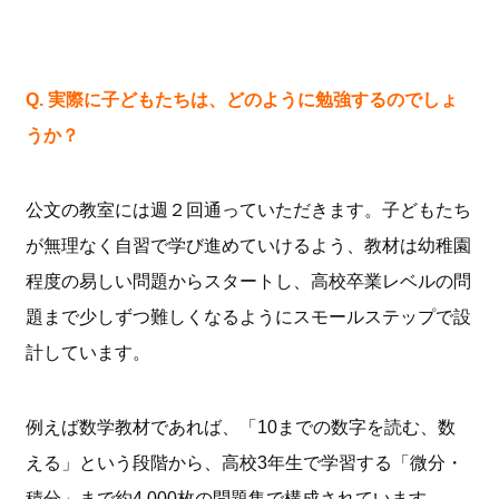
Q. 実際に子どもたちは、どのように勉強するのでしょ
うか？
公文の教室には週２回通っていただきます。子どもたち
が無理なく自習で学び進めていけるよう、教材は幼稚園
程度の易しい問題からスタートし、高校卒業レベルの問
題まで少しずつ難しくなるようにスモールステップで設
計しています。
例えば数学教材であれば、「10までの数字を読む、数
える」という段階から、高校3年生で学習する「微分・
積分」まで約4,000枚の問題集で構成されています。