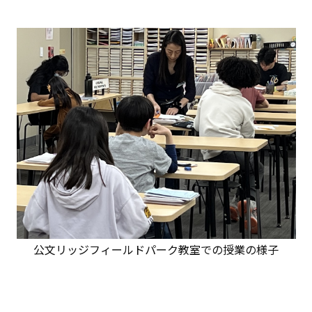
公文リッジフィールドパーク教室での授業の様子