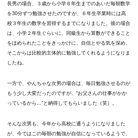
長男の場合、３歳から小学６年生までのあいだ毎朝数学
を30分ずつ勉強させたのですが、６年生卒業時には高
校３年生の数学を習得するまでになりました。
彼の場合
は、小学２年生ぐらいに、同級生から算数ができること
をほめられたことをきっかけに、自信とやる気を深め、
そこからは比較的主体的に勉強してくれるようになりま
したね。
一方で、やんちゃな次男の場合は、毎日勉強させるのが
もう少し大変だったのですが、“お父さんの仕事がかか
っているから…”と納得してもらいました（笑）。
そんな次男も、今年から高校に通うようになりました
が、今ではこの毎朝の勉強が自信になっているようで、