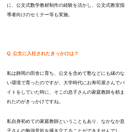
に、公文式数学教材制作の経験を活かし、公文式教室指
導者向けのセミナー等も実施。
Q. 公文に入社されたきっかけは？
私は静岡の田舎に育ち、公文を含めて塾などにも縁のな
い環境で育ったのですが、大学時代にお寿司屋さんでバ
イトをしていた時に、そこの息子さんの家庭教師を頼ま
れたのがきっかけですね。
私自身初めての家庭教師ということもあり、なかなか息
子さんの勉強意欲を掻き立てることができませんでし