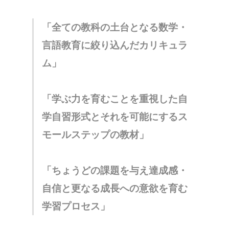
「全ての教科の土台となる数学・
言語教育に絞り込んだカリキュラ
ム」
「学ぶ力を育むことを重視した自
学自習形式とそれを可能にするス
モールステップの教材」
「ちょうどの課題を与え達成感・
自信と更なる成長への意欲を育む
学習プロセス」