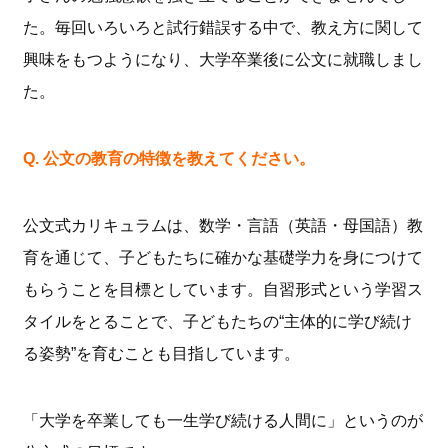
た。毎回いろいろと試行錯誤する中で、教え方に関して
興味をもつようになり、大学卒業後に公文に就職しまし
た。
Q. 公文の教育の特徴を教えてください。
公文式カリキュラムは、数学・言語（英語・母国語）教
育を通じて、子どもたちに確かな基礎学力を身につけて
もらうことを目標としています。自習形式という学習ス
タイルをとることで、子どもたちの“主体的に学び続け
る姿勢”を育むことも目指しています。
「大学を卒業しても一生学び続ける人間に」というのが