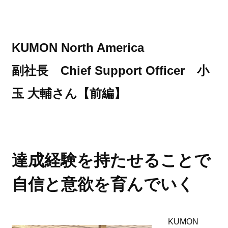
KUMON North America
副社長 Chief Support Officer 小
玉 大輔さん【前編】
達成経験を持たせることで
自信と意欲を育んでいく
KUMON