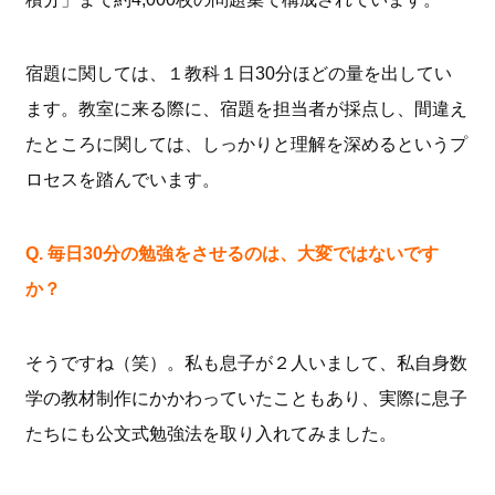
宿題に関しては、１教科１日30分ほどの量を出してい
ます。教室に来る際に、宿題を担当者が採点し、間違え
たところに関しては、しっかりと理解を深めるというプ
ロセスを踏んでいます。
Q. 毎日30
分の勉強をさせるのは、大変ではないです
か？
そうですね（笑）。私も息子が２人いまして、私自身数
学の教材制作にかかわっていたこともあり、実際に息子
たちにも公文式勉強法を取り入れてみました。