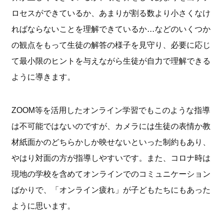
ロセスができているか、あまりが割る数より小さくなけ
ればならないことを理解できているか…などのいくつか
の観点をもって生徒の解答の様子を見守り、必要に応じ
て最小限のヒントを与えながら生徒が自力で理解できる
ように導きます。
ZOOM等を活用したオンライン学習でもこのような指導
は不可能ではないのですが、カメラには生徒の表情か教
材紙面かのどちらかしか映せないといった制約もあり、
やはり対面の方が指導しやすいです。また、コロナ時は
現地の学校を含めてオンラインでのコミュニケーション
ばかりで、「オンライン疲れ」が子どもたちにもあった
ように思います。