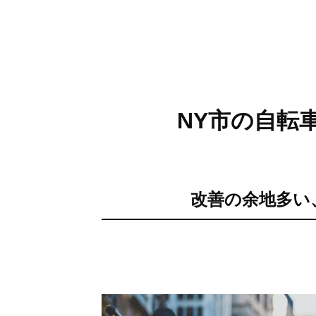
NY市の自転
改善の余地多い