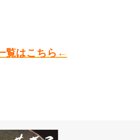
一覧はこちら←