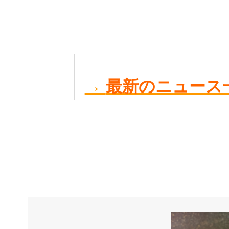
→
最新のニュース