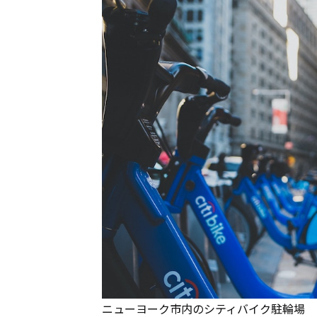
ニューヨーク市内のシティバイク駐輪場