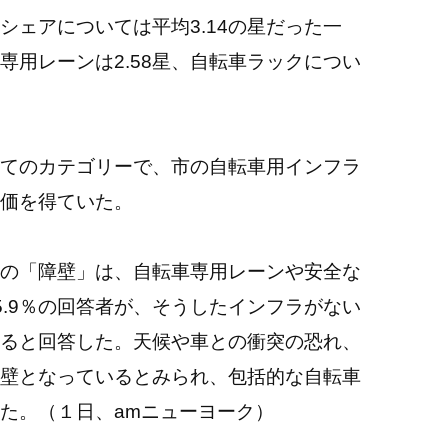
シェアについては平均3.14の星だった一
車専用レーンは2.58星、自転車ラックについ
てのカテゴリーで、市の自転車用インフラ
価を得ていた。
の「障壁」は、自転車専用レーンや安全な
5.9％の回答者が、そうしたインフラがない
ると回答した。天候や車との衝突の恐れ、
壁となっているとみられ、包括的な自転車
た。（１日、amニューヨーク）