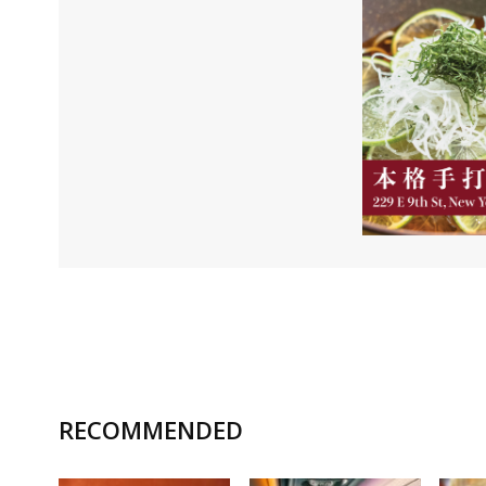
RECOMMENDED