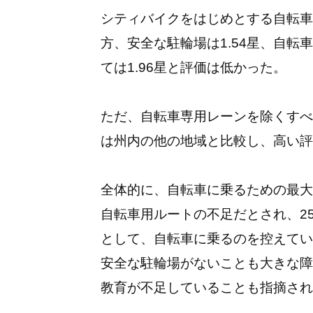
シティバイクをはじめとする自転車
方、安全な駐輪場は1.54星、自転
ては1.96星と評価は低かった。
ただ、自転車専用レーンを除くすべ
は州内の他の地域と比較し、高い評
全体的に、自転車に乗るための最大
自転車用ルートの不足だとされ、2
として、自転車に乗るのを控えてい
安全な駐輪場がないことも大きな障
教育が不足していることも指摘され