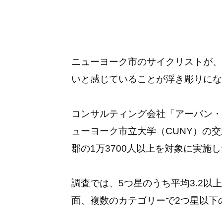
ニューヨーク市のサイクリストが、
いと感じていることが浮き彫りにな
コンサルティング会社「アーバン・
ューヨーク市立大学（CUNY）の
郡の1万3700人以上を対象に実施
調査では、5つ星のうち平均3.2
面、複数のカテゴリーで2つ星以下