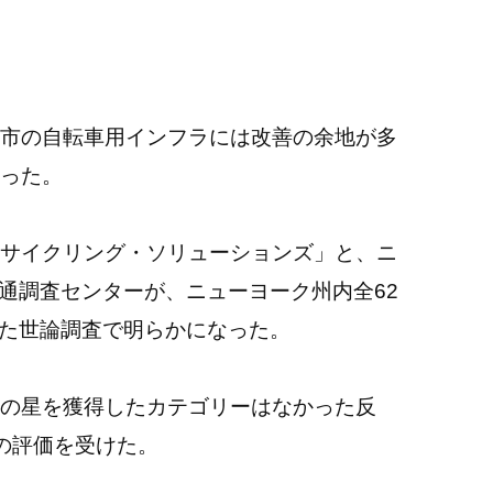
市の自転車用インフラには改善の余地が多
った。
サイクリング・ソリューションズ」と、ニ
交通調査センターが、ニューヨーク州内全62
した世論調査で明らかになった。
以上の星を獲得したカテゴリーはなかった反
の評価を受けた。