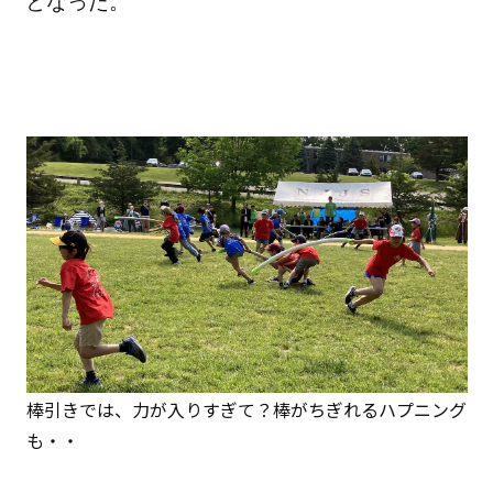
となった。
棒引きでは、力が入りすぎて？棒がちぎれるハプニング
も・・