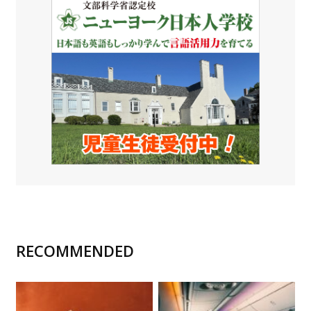
RECOMMENDED