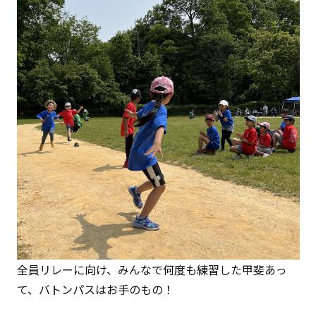
全員リレーに向け、みんなで何度も練習した甲斐あっ
て、バトンパスはお手のもの！