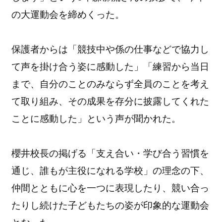
の大運動会を締めくった。
保護者からは「競技中や係の仕事などで協力し
て声を掛け合う姿に感動した」「練習から当日
まで、自分のことのみならず全員のことを考え
て取り組み、その成果を存分に披露してくれた
ことに感動した」という声が聞かれた。
櫻井校長の掲げる「支え合い・学び合う習慣を
通じ、誰もが主役になれる学校」の理念の下、
仲間とともに心を一つに表現したり、競い合っ
たりし続けた子どもたちの姿が印象的な運動会