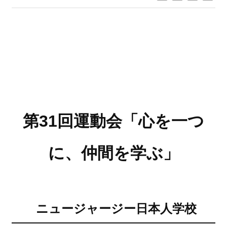
第31回運動会「心を一つ
に、仲間を学ぶ」
ニュージャージー日本人学校