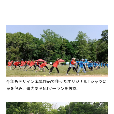
今年もデザイン応募作品で作ったオリジナルTシャツに
身を包み、迫力あるNJソーランを披露。