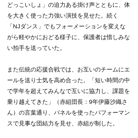
どっこいしょ」の迫力ある掛け声とともに、体
を大きく使った力強い演技を見せた。続く
「NJダンス」でもフォーメーションを変えな
がら軽やかにおどる様子に、保護者は惜しみな
い拍手を送っていた。
また伝統の応援合戦では、お互いのチームにエ
ールを送り士気を高め合った。「短い時間の中
で学年を超えてみんなで互いに協力し、課題を
乗り越えてきた」（赤組団長：9年伊藤沙織さ
ん）の言葉通り、パネルを使ったパフォーマン
スで見事な団結力を見せ、赤組が制した。