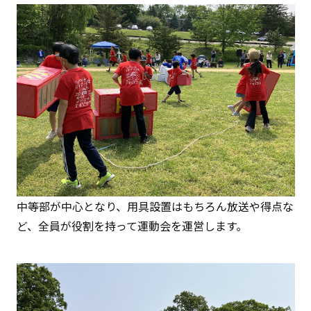
中等部が中心となり、用具設置はもちろん放送や得点な
ど、全員が役割を持って運動会を運営します。